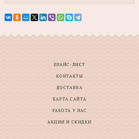
ПРАЙС-ЛИСТ
КОНТАКТЫ
ДОСТАВКА
КАРТА САЙТА
РАБОТА У НАС
АКЦИИ И СКИДКИ