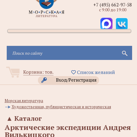
+7 (495) 662-97-58
с 9:00 до 19:00
Корзина:
тов.
Список желаний
Вход/Регистрация
Морская литература
Художественная, публицистическая и историческая
▲
Каталог
Арктические экспедиции Андрея
Вилькицкого