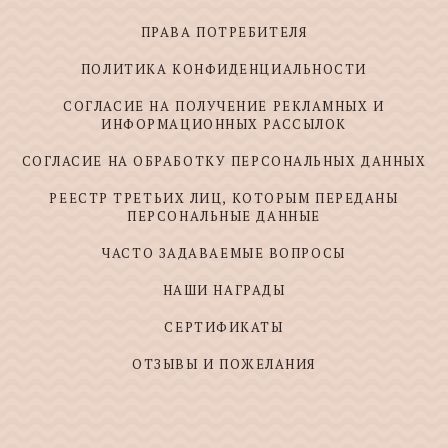
ПРАВА ПОТРЕБИТЕЛЯ
ПОЛИТИКА КОНФИДЕНЦИАЛЬНОСТИ
СОГЛАСИЕ НА ПОЛУЧЕНИЕ РЕКЛАМНЫХ И
ИНФОРМАЦИОННЫХ РАССЫЛОК
СОГЛАСИЕ НА ОБРАБОТКУ ПЕРСОНАЛЬНЫХ ДАННЫХ
РЕЕСТР ТРЕТЬИХ ЛИЦ, КОТОРЫМ ПЕРЕДАНЫ
ПЕРСОНАЛЬНЫЕ ДАННЫЕ
ЧАСТО ЗАДАВАЕМЫЕ ВОПРОСЫ
НАШИ НАГРАДЫ
СЕРТИФИКАТЫ
ОТЗЫВЫ И ПОЖЕЛАНИЯ