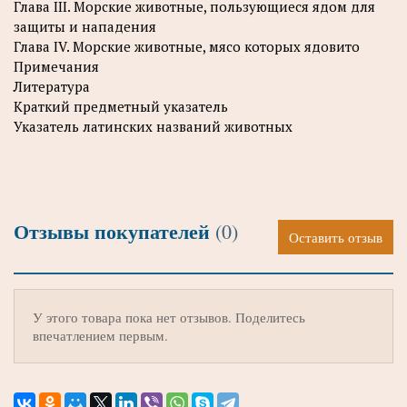
Глава III. Морские животные, пользующиеся ядом для
защиты и нападения
Глава IV. Морские животные, мясо которых ядовито
Примечания
Литература
Краткий предметный указатель
Указатель латинских названий животных
Отзывы покупателей
(0)
Оставить отзыв
У этого товара пока нет отзывов. Поделитесь
впечатлением первым.