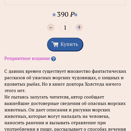
390
P
-
+
Купить
Репринтное издание
С давних времен существует множество фантастических
рассказов об ужасных морских чудовищах, о хищных и
ядовитых рыбах. Но в книге доктора Холстеда ничего
этого нет.
Не пытаясь запугать читателя, автор сообщает
важнейшие достоверные сведения об опасных морских
животных. Он дает описания и рисунки морских
животных, которые могут нападать на человека,
наносить ранения и вызывать отравление при
употреблении в пищу, рассказывает о способах лечения