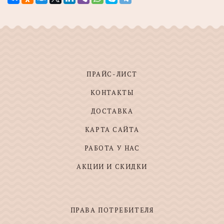
ПРАЙС-ЛИСТ
КОНТАКТЫ
ДОСТАВКА
КАРТА САЙТА
РАБОТА У НАС
АКЦИИ И СКИДКИ
ПРАВА ПОТРЕБИТЕЛЯ