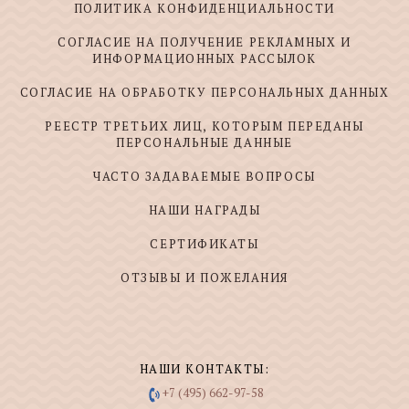
ПОЛИТИКА КОНФИДЕНЦИАЛЬНОСТИ
СОГЛАСИЕ НА ПОЛУЧЕНИЕ РЕКЛАМНЫХ И
ИНФОРМАЦИОННЫХ РАССЫЛОК
СОГЛАСИЕ НА ОБРАБОТКУ ПЕРСОНАЛЬНЫХ ДАННЫХ
РЕЕСТР ТРЕТЬИХ ЛИЦ, КОТОРЫМ ПЕРЕДАНЫ
ПЕРСОНАЛЬНЫЕ ДАННЫЕ
ЧАСТО ЗАДАВАЕМЫЕ ВОПРОСЫ
НАШИ НАГРАДЫ
СЕРТИФИКАТЫ
ОТЗЫВЫ И ПОЖЕЛАНИЯ
НАШИ КОНТАКТЫ:
+7 (495) 662-97-58