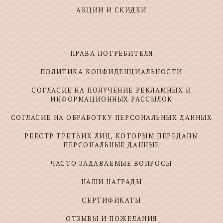
АКЦИИ И СКИДКИ
ПРАВА ПОТРЕБИТЕЛЯ
ПОЛИТИКА КОНФИДЕНЦИАЛЬНОСТИ
СОГЛАСИЕ НА ПОЛУЧЕНИЕ РЕКЛАМНЫХ И
ИНФОРМАЦИОННЫХ РАССЫЛОК
СОГЛАСИЕ НА ОБРАБОТКУ ПЕРСОНАЛЬНЫХ ДАННЫХ
РЕЕСТР ТРЕТЬИХ ЛИЦ, КОТОРЫМ ПЕРЕДАНЫ
ПЕРСОНАЛЬНЫЕ ДАННЫЕ
ЧАСТО ЗАДАВАЕМЫЕ ВОПРОСЫ
НАШИ НАГРАДЫ
СЕРТИФИКАТЫ
ОТЗЫВЫ И ПОЖЕЛАНИЯ