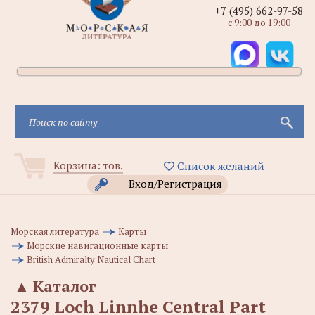
+7 (495) 662-97-58
с 9:00 до 19:00
Корзина:
тов.
Список желаний
Вход/Регистрация
Морская литература
Карты
Морские навигационные карты
British Admiralty Nautical Chart
▲
Каталог
2379 Loch Linnhe Central Part