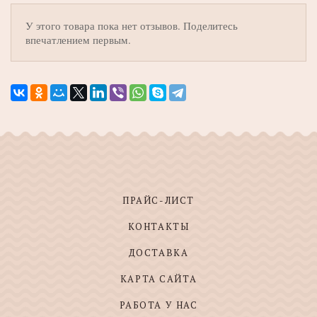
У этого товара пока нет отзывов. Поделитесь
впечатлением первым.
ПРАЙС-ЛИСТ
КОНТАКТЫ
ДОСТАВКА
КАРТА САЙТА
РАБОТА У НАС