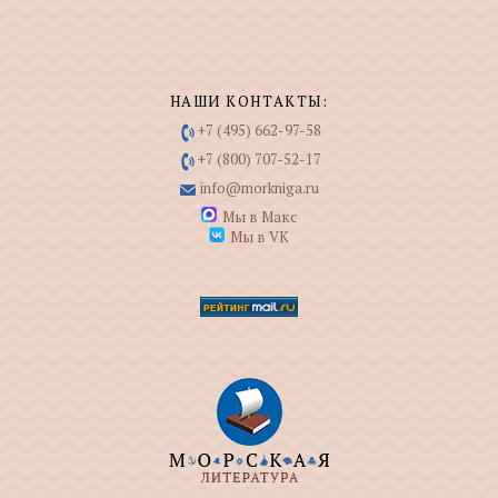
НАШИ КОНТАКТЫ:
+7 (495) 662-97-58
+7 (800) 707-52-17
info@morkniga.ru
Мы в Макс
Мы в VK