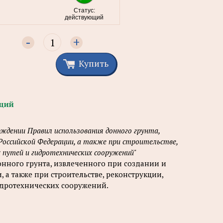
Статус:
действующий
-
+
Купить
щий
ждении Правил использования донного грунта,
 Российской Федерации, а также при строительстве,
путей и гидротехнических сооружений"
нного грунта, извлеченного при создании и
а также при строительстве, реконструкции,
идротехнических сооружений.