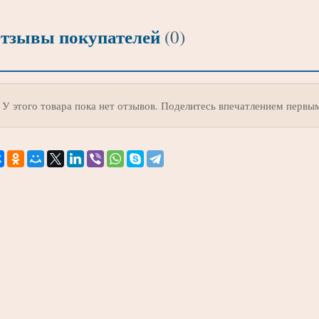
тзывы покупателей
(0)
У этого товара пока нет отзывов. Поделитесь впечатлением первы