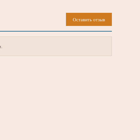
Оставить отзыв
м.