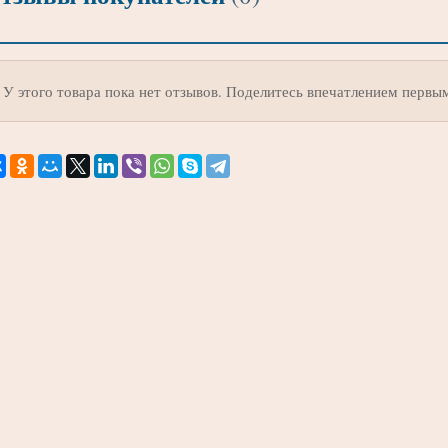
У этого товара пока нет отзывов. Поделитесь впечатлением первы