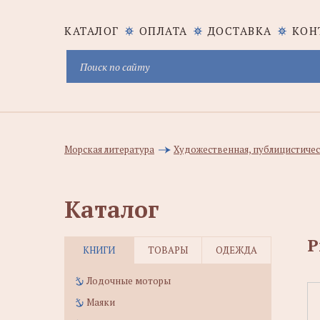
КАТАЛОГ
ОПЛАТА
ДОСТАВКА
КОН
Морская литература
Художественная, публицистичес
Каталог
Р
КНИГИ
ТОВАРЫ
ОДЕЖДА
Лодочные моторы
Маяки