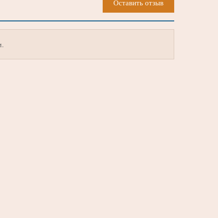
Оставить отзыв
м.