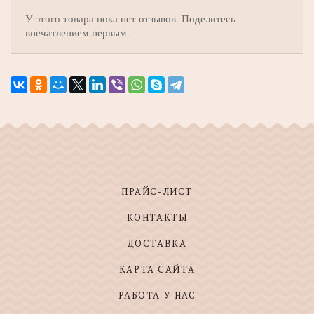
У этого товара пока нет отзывов. Поделитесь
впечатлением первым.
ПРАЙС-ЛИСТ
КОНТАКТЫ
ДОСТАВКА
КАРТА САЙТА
РАБОТА У НАС