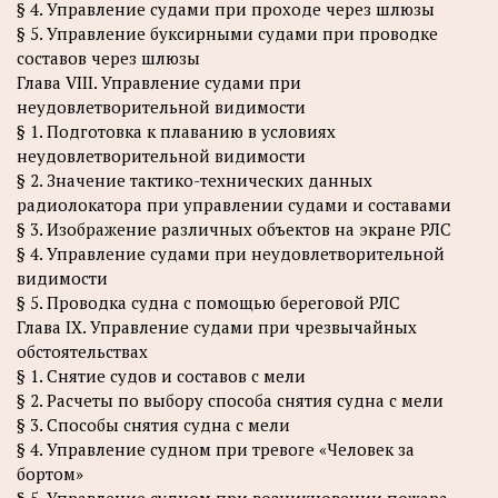
§ 4. Управление судами при проходе через шлюзы
§ 5. Управление буксирными судами при проводке
составов через шлюзы
Глава VIII. Управление судами при
неудовлетворительной видимости
§ 1. Подготовка к плаванию в условиях
неудовлетворительной видимости
§ 2. Значение тактико-технических данных
радиолокатора при управлении судами и составами
§ 3. Изображение различных объектов на экране РЛС
§ 4. Управление судами при неудовлетворительной
видимости
§ 5. Проводка судна с помощью береговой РЛС
Глава IX. Управление судами при чрезвычайных
обстоятельствах
§ 1. Снятие судов и составов с мели
§ 2. Расчеты по выбору способа снятия судна с мели
§ 3. Способы снятия судна с мели
§ 4. Управление судном при тревоге «Человек за
бортом»