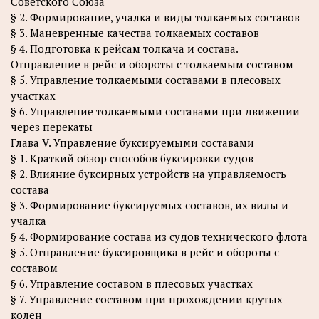
Советского Союза
§ 2. Формирование, учалка и виды толкаемых составов
§ 3. Маневренные качества толкаемых составов
§ 4. Подготовка к рейсам толкача и состава.
Отправление в рейс и обороты с толкаемым составом
§ 5. Управление толкаемыми составами в плесовых
участках
§ 6. Управление толкаемыми составами при движении
через перекаты
Глава V. Управление буксируемыми составами
§ 1. Краткий обзор способов буксировки судов
§ 2. Влияние буксирных устройств на управляемость
состава
§ 3. Формирование буксируемых составов, их вилы и
учалка
§ 4. Формирование состава из судов технического флота
§ 5. Отправление буксировщика в рейс и обороты с
составом
§ 6. Управление составом в плесовых участках
§ 7. Управление составом при прохождении крутых
колен