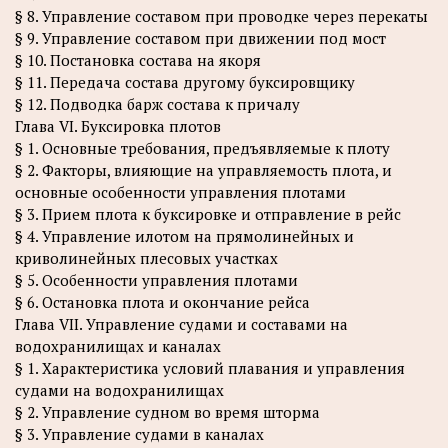
§ 8. Управление составом при проводке через перекаты
§ 9. Управление составом при движении под мост
§ 10. Постановка состава на якоря
§ 11. Передача состава другому буксировщику
§ 12. Подводка барж состава к причалу
Глава VI. Буксировка плотов
§ 1. Основные требования, предъявляемые к плоту
§ 2. Факторы, влияющие на управляемость плота, и
основные особенности управления плотами
§ 3. Прием плота к буксировке и отправление в рейс
§ 4. Управление илотом на прямолинейных и
криволинейных плесовых участках
§ 5. Особенности управления плотами
§ 6. Остановка плота и окончание рейса
Глава VII. Управление судами и составами на
водохранилищах и каналах
§ 1. Характеристика условий плавания и управления
судами на водохранилищах
§ 2. Управление судном во время шторма
§ 3. Управление судами в каналах