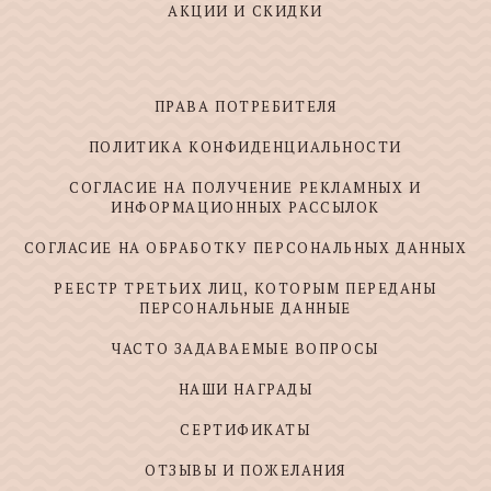
АКЦИИ И СКИДКИ
ПРАВА ПОТРЕБИТЕЛЯ
ПОЛИТИКА КОНФИДЕНЦИАЛЬНОСТИ
СОГЛАСИЕ НА ПОЛУЧЕНИЕ РЕКЛАМНЫХ И
ИНФОРМАЦИОННЫХ РАССЫЛОК
СОГЛАСИЕ НА ОБРАБОТКУ ПЕРСОНАЛЬНЫХ ДАННЫХ
РЕЕСТР ТРЕТЬИХ ЛИЦ, КОТОРЫМ ПЕРЕДАНЫ
ПЕРСОНАЛЬНЫЕ ДАННЫЕ
ЧАСТО ЗАДАВАЕМЫЕ ВОПРОСЫ
НАШИ НАГРАДЫ
СЕРТИФИКАТЫ
ОТЗЫВЫ И ПОЖЕЛАНИЯ