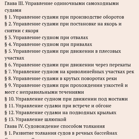
Глава III. Управление одиночными самоходными
судами
§ 1. Управление судами при производстве оборотов
§ 2. Управление судами при постановке на якорь и
снятии с якоря
§ 3. Управление судном при отвалах
§ 4. Управление судном при привалах
§ 5. Управление судами при движении в плесовых
участках
§ 6. Управление судами при движении через перекаты
§ 7. Управление судном на криволинейных участках рек
§ 8. Управление судами в крутых поворотах реки
§ 9. Управление судами при прохождении узкостей и
мест с неправильными течениями
§ 10. Управление судном при движении под мостами
§ 11. Управление судами при встрече и обгоне
§ 12. Управление судами на подводных крыльях
§ 13. Управление шлюпкой
Глава IV. Судовождение способом толкания
§ 1. Развитие толкания судов в речных бассейнах