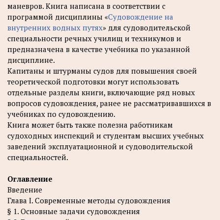
маневров. Книга написана в соответствии с
программой дисциплины «
Судовождение на
внутренних водных путях
» для судоводительской
специальности речных училищ и техникумов и
предназначена в качестве учебника по указанной
дисциплине.
Капитаны и штурманы судов для повышения своей
теоретической подготовки могут использовать
отдельные разделы книги, включающие ряд новых
вопросов судовождения, ранее не рассматривавшихся в
учебниках по судовождению.
Книга может быть также полезна работникам
судоходных инспекций и студентам высших учебных
заведений эксплуатационной и судоводительской
специальностей.
Оглавление
Введение
Глава I. Современные методы судовождения
§ 1. Основные задачи судовождения