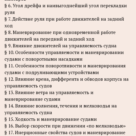
§ 6. Угол дрейфа и наивыгоднейший угол перекладки
руля
§ 7. Действие руля при работе движителей на задний
ход
§ 8. Маневрирование при одновременной работе
движителей на передний и задний ход
§ 9. Влияние движителей на управляемость судна
§ 10. Особенности управляемости и маневрировании
судами с поворотными насадками
§ 11. Особенности поворотливости и маневрирования
судами с подруливающими устройствами
§ 12. Влияние крена, дифферента и обводов корпуса на
управляемость судов
§ 13. Влияние ветра на управляемость и
маневрирование судами
§ 14. Влияние волнения, течения и мелководья на
управляемость судна
§ 15. Ходкость и маневрирование судами
§ 16. Выбор скорости при движении «по мелководью»
§ 17. Инерционные свойства судов и маневрирование