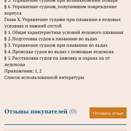
§ 5. Управление судном при возникновении пожара
§ 6. Управление судном, полупившим повреждение
корпуса
Глава X. Управление судами при плавании в ледовых
условиях и зимний отстой
§ 1. Общая характеристика условий ледового плавания
§ 2. Подготовка судов к плаванию во льдах
§ 3. Управление судном при плавании во льдах
§ 4. Проводка судов во льдах с помощью ледокола
§ 5. Расстановка судов па зимовку и охрана их от
ледохода
Приложения: 1, 2
Список использованной литературы
Отзывы покупателей
(0)
Оставить отзыв