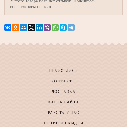
У этого товара пока нет отзывов. Поделитесь
впечатлением первым.
ПРАЙС-ЛИСТ
КОНТАКТЫ
ДОСТАВКА
КАРТА САЙТА
РАБОТА У НАС
АКЦИИ И СКИДКИ