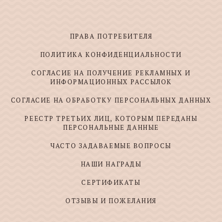
ПРАВА ПОТРЕБИТЕЛЯ
ПОЛИТИКА КОНФИДЕНЦИАЛЬНОСТИ
СОГЛАСИЕ НА ПОЛУЧЕНИЕ РЕКЛАМНЫХ И
ИНФОРМАЦИОННЫХ РАССЫЛОК
СОГЛАСИЕ НА ОБРАБОТКУ ПЕРСОНАЛЬНЫХ ДАННЫХ
РЕЕСТР ТРЕТЬИХ ЛИЦ, КОТОРЫМ ПЕРЕДАНЫ
ПЕРСОНАЛЬНЫЕ ДАННЫЕ
ЧАСТО ЗАДАВАЕМЫЕ ВОПРОСЫ
НАШИ НАГРАДЫ
СЕРТИФИКАТЫ
ОТЗЫВЫ И ПОЖЕЛАНИЯ