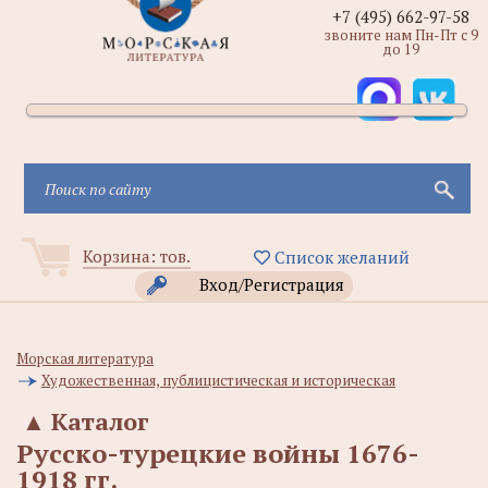
+7 (495) 662-97-58
звоните нам Пн-Пт с 9
до 19
Корзина:
тов.
Список желаний
Вход/Регистрация
Морская литература
Художественная, публицистическая и историческая
▲
Каталог
Русско-турецкие войны 1676-
1918 гг.