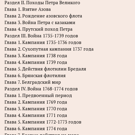
Раздел II. Походы Петра Великого
Глава 1. Взятие Азова
Глава 2. Рождение азовского флота
Глава 3. Война Петра с казаками
Глава 4. Прутский поход Петра
Раздел III. Война 1735-1739 годов
Глава 1. Кампания 1735-1736 годов
Глава 2. Сухопутная кампания 1737 года
Глава 3. Кампания 1738 года
Глава 4. Кампания 1739 года
Глава 5. Действия флотилии Бредаля
Глава 6. Брянская флотилия
Глава 7. Белградский мир
Раздел IV. Война 1768-1774 годов
Глава 1. Предвоенный период
Глава 2. Кампания 1769 года
Глава 3. Кампания 1770 года
Глава 4. Кампания 1771 года
Глава 5. Кампания 1772-1773 годов
Глава 6. Кампания 1774 года