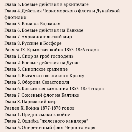
Глава 3. Боевые действия в архипелаге
Глава 4. Действия Черноморского флота и Дунайской
флотилии
Глава 5. Вона на Балканах
Глава 6. Боевые действия на Кавказе
Глава 7. Адрианопольский мир
Глава 8. Русские в Босфоре
Раздел IX. Крымская война 1853-1856 годов
Глава 1. Спор за гроб господень
Глава 2. Боевые действия на Дунае
Глава 3. Синопское сражение
Глава 4. Высадка союзников в Крыму
Глава 5. Оборона Севастополя
Глава 6. Кавказская кампания 1853-1854 годов
Глава 7. Союзный флот на Балтике
Глава 8. Парижский мир
Раздел X. Война 1877-1878 годов
Глава 1. Предпосылки к войне
Глава 2. Ошибка “железного канцлера”
Глава 3. Опереточный флот Черного моря