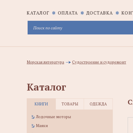
КАТАЛОГ
ОПЛАТА
ДОСТАВКА
КОН
Морская литература
Судостроение и судоремонт
Каталог
С
КНИГИ
ТОВАРЫ
ОДЕЖДА
Лодочные моторы
Маяки