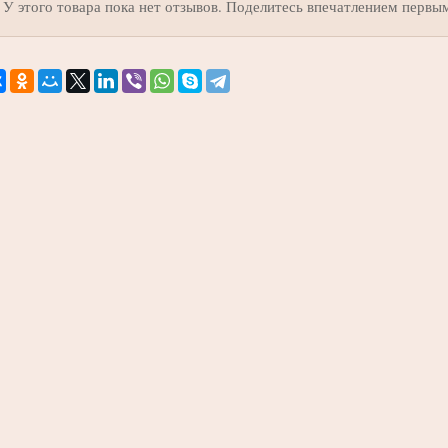
У этого товара пока нет отзывов. Поделитесь впечатлением первы