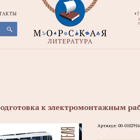
ТАКТЫ
+7
с
одготовка к электромонтажным раб
Артикул:
00-0102916