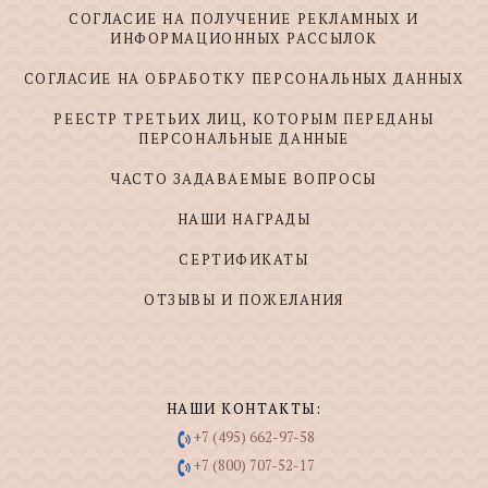
СОГЛАСИЕ НА ПОЛУЧЕНИЕ РЕКЛАМНЫХ И
ИНФОРМАЦИОННЫХ РАССЫЛОК
СОГЛАСИЕ НА ОБРАБОТКУ ПЕРСОНАЛЬНЫХ ДАННЫХ
РЕЕСТР ТРЕТЬИХ ЛИЦ, КОТОРЫМ ПЕРЕДАНЫ
ПЕРСОНАЛЬНЫЕ ДАННЫЕ
ЧАСТО ЗАДАВАЕМЫЕ ВОПРОСЫ
НАШИ НАГРАДЫ
СЕРТИФИКАТЫ
ОТЗЫВЫ И ПОЖЕЛАНИЯ
НАШИ КОНТАКТЫ:
+7 (495) 662-97-58
+7 (800) 707-52-17