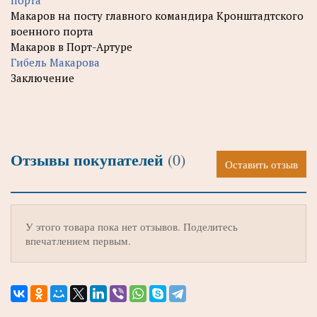
Макаров на посту главного командира Кронштадтского
военного порта
Макаров в Порт-Артуре
Гибель Макарова
Заключение
Отзывы покупателей
(0)
Оставить отзыв
У этого товара пока нет отзывов. Поделитесь
впечатлением первым.