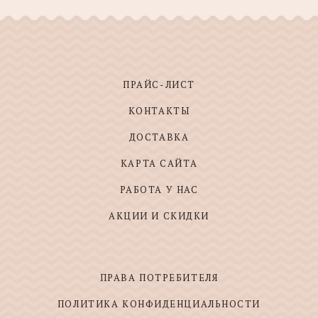
ПРАЙС-ЛИСТ
КОНТАКТЫ
ДОСТАВКА
КАРТА САЙТА
РАБОТА У НАС
АКЦИИ И СКИДКИ
ПРАВА ПОТРЕБИТЕЛЯ
ПОЛИТИКА КОНФИДЕНЦИАЛЬНОСТИ