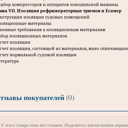
дбор компрессоров и аппаратов холодильной машины
ава VII. Изоляция рефрижераторных трюмов и Есамер
нструкции изоляции судовых помещений
оляционные материалы
новные требования к изоляционным материалам
бор изоляционных материалов
счет изоляции
счет изоляции, состоящей из материалов, мало отличающи
счет нормальной судовой изоляции
тература
тзывы покупателей
(0)
У этого товара пока нет отзывов. Поделитесь впечатлением первы