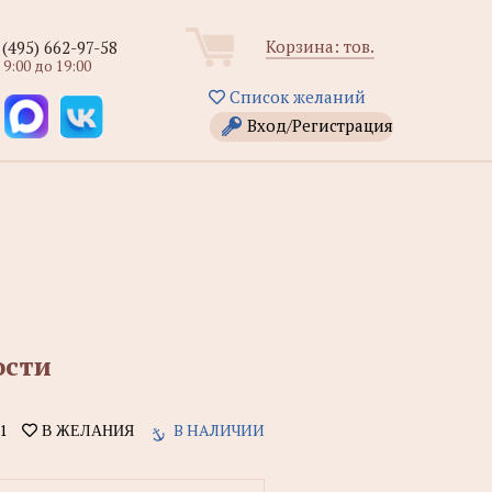
Корзина:
тов.
 (495) 662-97-58
 9:00 до 19:00
Список желаний
Вход/Регистрация
ости
1
В НАЛИЧИИ
В ЖЕЛАНИЯ