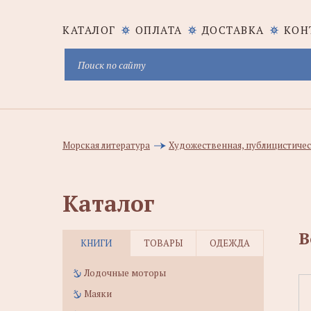
КАТАЛОГ
ОПЛАТА
ДОСТАВКА
КОН
Морская литература
Художественная, публицистичес
Каталог
В
КНИГИ
ТОВАРЫ
ОДЕЖДА
Лодочные моторы
Маяки