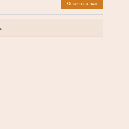
Оставить отзыв
м.