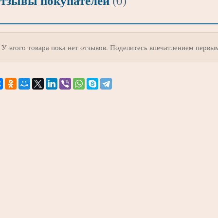
тзывы покупателей
(0)
У этого товара пока нет отзывов. Поделитесь впечатлением первы