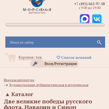
+7 (495) 662-97-58
с 9:00 до 19:00
Корзина:
тов.
Список желаний
Вход/Регистрация
Морская литература
Художественная, публицистическая и историческая
▲
Каталог
Две великие победы русского
флота. Наварин и Синоп