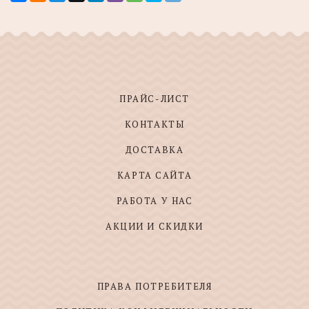
ПРАЙС-ЛИСТ
КОНТАКТЫ
ДОСТАВКА
КАРТА САЙТА
РАБОТА У НАС
АКЦИИ И СКИДКИ
ПРАВА ПОТРЕБИТЕЛЯ