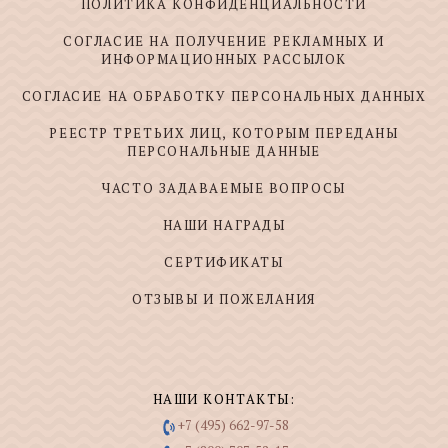
ПОЛИТИКА КОНФИДЕНЦИАЛЬНОСТИ
СОГЛАСИЕ НА ПОЛУЧЕНИЕ РЕКЛАМНЫХ И
ИНФОРМАЦИОННЫХ РАССЫЛОК
СОГЛАСИЕ НА ОБРАБОТКУ ПЕРСОНАЛЬНЫХ ДАННЫХ
РЕЕСТР ТРЕТЬИХ ЛИЦ, КОТОРЫМ ПЕРЕДАНЫ
ПЕРСОНАЛЬНЫЕ ДАННЫЕ
ЧАСТО ЗАДАВАЕМЫЕ ВОПРОСЫ
НАШИ НАГРАДЫ
СЕРТИФИКАТЫ
ОТЗЫВЫ И ПОЖЕЛАНИЯ
НАШИ КОНТАКТЫ:
+7 (495) 662-97-58