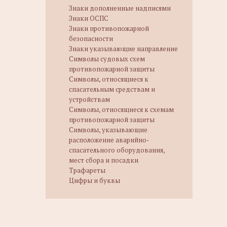
Знаки дополненные надписями
Знаки ОСПС
Знаки противопожарной
безопасности
Знаки указывающие направление
Символы судовых схем
противопожарной защиты
Символы, относящиеся к
спасательным средствам и
устройствам
Символы, относящиеся к схемам
противопожарной защиты
Символы, указывающие
расположение аварийно-
спасательного оборудования,
мест сбора и посадки
Трафареты
Цифры и буквы