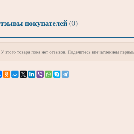
тзывы покупателей
(0)
У этого товара пока нет отзывов. Поделитесь впечатлением первы