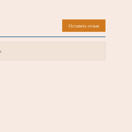
Оставить отзыв
м.