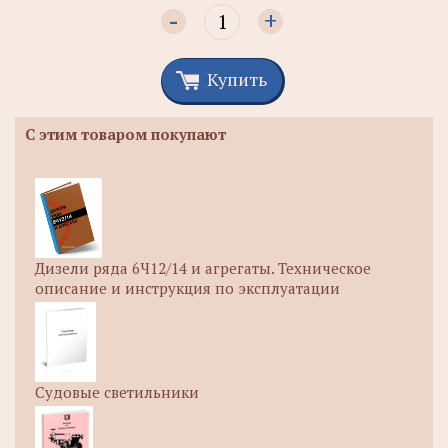
-
+
Купить
С этим товаром покупают
Дизели ряда 6Ч12/14 и агрегаты. Техническое
описание и инструкция по эксплуатации
Судовые светильники