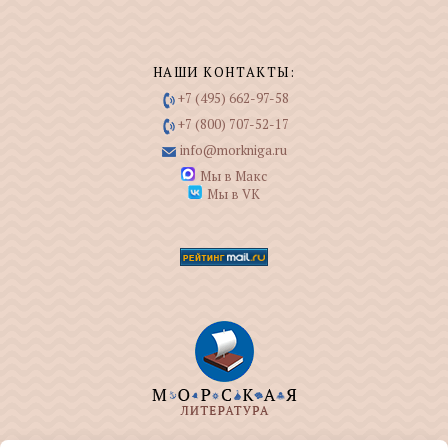
НАШИ КОНТАКТЫ:
+7 (495) 662-97-58
+7 (800) 707-52-17
info@morkniga.ru
Мы в Макс
Мы в VK