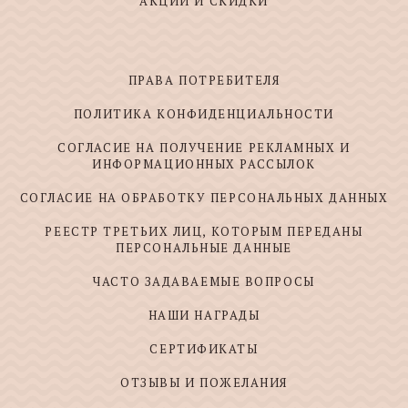
АКЦИИ И СКИДКИ
ПРАВА ПОТРЕБИТЕЛЯ
ПОЛИТИКА КОНФИДЕНЦИАЛЬНОСТИ
СОГЛАСИЕ НА ПОЛУЧЕНИЕ РЕКЛАМНЫХ И
ИНФОРМАЦИОННЫХ РАССЫЛОК
СОГЛАСИЕ НА ОБРАБОТКУ ПЕРСОНАЛЬНЫХ ДАННЫХ
РЕЕСТР ТРЕТЬИХ ЛИЦ, КОТОРЫМ ПЕРЕДАНЫ
ПЕРСОНАЛЬНЫЕ ДАННЫЕ
ЧАСТО ЗАДАВАЕМЫЕ ВОПРОСЫ
НАШИ НАГРАДЫ
СЕРТИФИКАТЫ
ОТЗЫВЫ И ПОЖЕЛАНИЯ