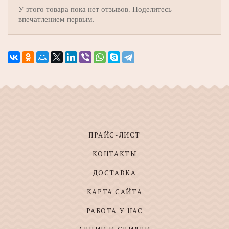
У этого товара пока нет отзывов. Поделитесь
впечатлением первым.
ПРАЙС-ЛИСТ
КОНТАКТЫ
ДОСТАВКА
КАРТА САЙТА
РАБОТА У НАС