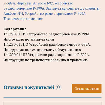
Р-399А. Чертежи. Альбом №2
,
Устройство
радиоприемное Р-399А. Эксплуатационные документы.
Альбом №4
,
Устройство радиоприемное Р-399А.
Техническое описание
Содержание
1г1.290.011 ИЭ Устройство радиоприемное Р-399А.
Инструкция по эксплуатации
1г1.290.011 ИО Устройство радиоприемное Р-399А.
Инструкция по техническому обслуживанию
1г1.290.011 Д7 Устройство радиоприемное Р-399А.
Инструкция по транспортированию и хранению
Отзывы покупателей
(0)
Оставить отзыв