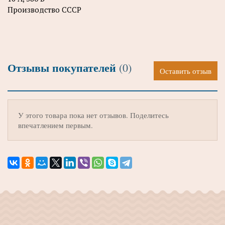
Производство СССР
Отзывы покупателей
(0)
Оставить отзыв
У этого товара пока нет отзывов. Поделитесь
впечатлением первым.