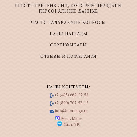
РЕЕСТР ТРЕТЬИХ ЛИЦ, КОТОРЫМ ПЕРЕДАНЫ
ПЕРСОНАЛЬНЫЕ ДАННЫЕ
ЧАСТО ЗАДАВАЕМЫЕ ВОПРОСЫ
НАШИ НАГРАДЫ
СЕРТИФИКАТЫ
ОТЗЫВЫ И ПОЖЕЛАНИЯ
НАШИ КОНТАКТЫ:
+7 (495) 662-97-58
+7 (800) 707-52-17
info@morkniga.ru
Мы в Макс
Мы в VK