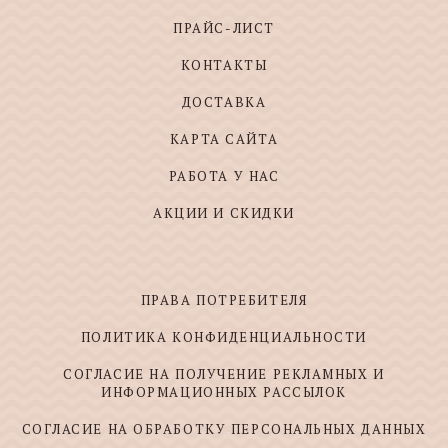
ПРАЙС-ЛИСТ
КОНТАКТЫ
ДОСТАВКА
КАРТА САЙТА
РАБОТА У НАС
АКЦИИ И СКИДКИ
ПРАВА ПОТРЕБИТЕЛЯ
ПОЛИТИКА КОНФИДЕНЦИАЛЬНОСТИ
СОГЛАСИЕ НА ПОЛУЧЕНИЕ РЕКЛАМНЫХ И
ИНФОРМАЦИОННЫХ РАССЫЛОК
СОГЛАСИЕ НА ОБРАБОТКУ ПЕРСОНАЛЬНЫХ ДАННЫХ