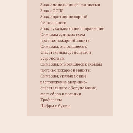
Знаки дополненные надписями
Знаки ОСПС
Знаки противопожарной
безопасности
Знаки указывающие направление
Символы судовых схем
противопожарной защиты
Символы, относящиеся к
спасательным средствам и
устройствам
Символы, относящиеся к схемам
противопожарной защиты
Символы, указывающие
расположение аварийно-
спасательного оборудования,
мест сбора и посадки
Трафареты
Цифры и буквы