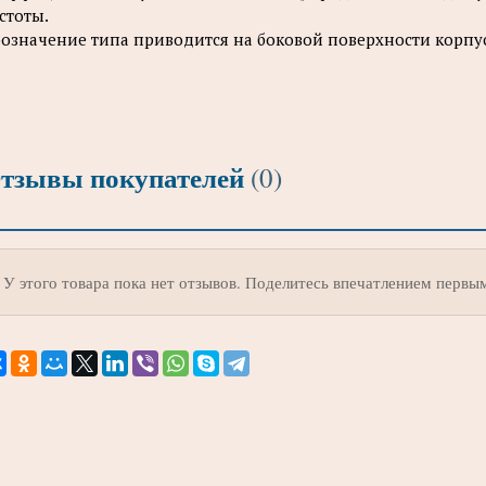
стоты.
означение типа приводится на боковой поверхности корпус
тзывы покупателей
(0)
У этого товара пока нет отзывов. Поделитесь впечатлением первы