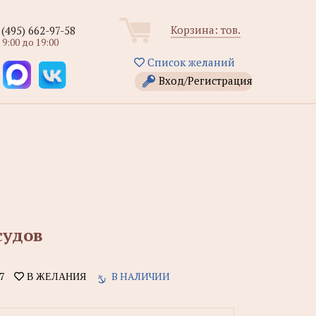
Корзина:
тов.
 (495) 662-97-58
 9:00 до 19:00
Список желаний
Вход/Регистрация
судов
7
В НАЛИЧИИ
В ЖЕЛАНИЯ