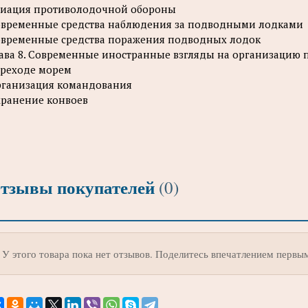
иация противолодочной обороны
временные средства наблюдения за подводными лодками
временные средства поражения подводных лодок
ава 8. Современные иностранные взгляды на организацию 
реходе морем
ганизация командования
ранение конвоев
тзывы покупателей
(0)
У этого товара пока нет отзывов. Поделитесь впечатлением первы