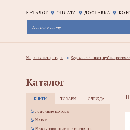
КАТАЛОГ
ОПЛАТА
ДОСТАВКА
КОН
Морская литература
Художественная, публицистичес
Каталог
П
КНИГИ
ТОВАРЫ
ОДЕЖДА
Лодочные моторы
Маяки
Международные нормативные