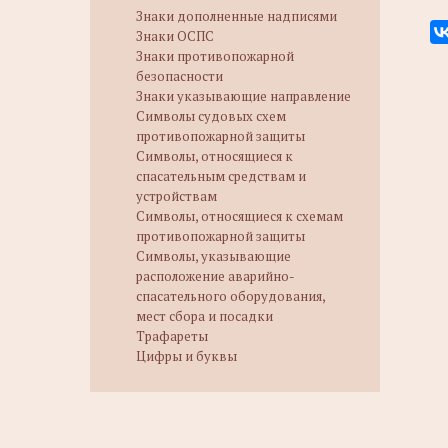
Знаки дополненные надписями
Знаки ОСПС
Знаки противопожарной
безопасности
Знаки указывающие направление
Символы судовых схем
противопожарной защиты
Символы, относящиеся к
спасательным средствам и
устройствам
Символы, относящиеся к схемам
противопожарной защиты
Символы, указывающие
расположение аварийно-
спасательного оборудования,
мест сбора и посадки
Трафареты
Цифры и буквы