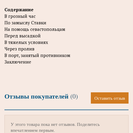
Содержание
В грозный час
По замыслу Ставки
На помощь севастопольцам
Перед высадкой
В тяжелых условиях
Через пролив
В порт, занятый противником
Заключение
Отзывы покупателей
(0)
Оставить отзыв
У этого товара пока нет отзывов. Поделитесь
впечатлением первым.