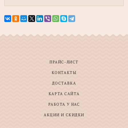
ПРАЙС-ЛИСТ
КОНТАКТЫ
ДОСТАВКА
КАРТА САЙТА
РАБОТА У НАС
АКЦИИ И СКИДКИ