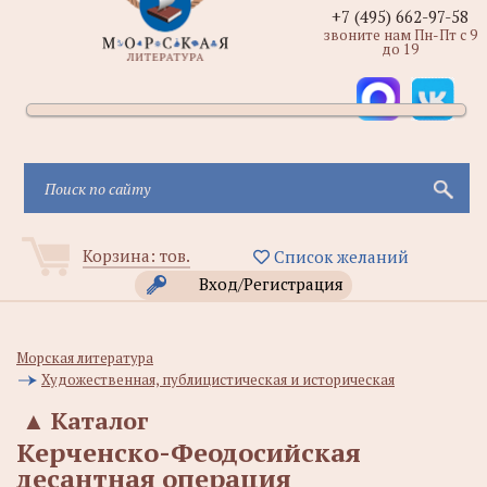
+7 (495) 662-97-58
звоните нам Пн-Пт с 9
до 19
Корзина:
тов.
Список желаний
Вход/Регистрация
Морская литература
Художественная, публицистическая и историческая
▲
Каталог
Керченско-Феодосийская
десантная операция