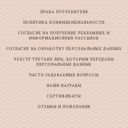
ПРАВА ПОТРЕБИТЕЛЯ
ПОЛИТИКА КОНФИДЕНЦИАЛЬНОСТИ
СОГЛАСИЕ НА ПОЛУЧЕНИЕ РЕКЛАМНЫХ И
ИНФОРМАЦИОННЫХ РАССЫЛОК
СОГЛАСИЕ НА ОБРАБОТКУ ПЕРСОНАЛЬНЫХ ДАННЫХ
РЕЕСТР ТРЕТЬИХ ЛИЦ, КОТОРЫМ ПЕРЕДАНЫ
ПЕРСОНАЛЬНЫЕ ДАННЫЕ
ЧАСТО ЗАДАВАЕМЫЕ ВОПРОСЫ
НАШИ НАГРАДЫ
СЕРТИФИКАТЫ
ОТЗЫВЫ И ПОЖЕЛАНИЯ