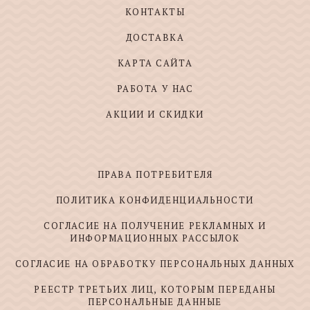
КОНТАКТЫ
ДОСТАВКА
КАРТА САЙТА
РАБОТА У НАС
АКЦИИ И СКИДКИ
ПРАВА ПОТРЕБИТЕЛЯ
ПОЛИТИКА КОНФИДЕНЦИАЛЬНОСТИ
СОГЛАСИЕ НА ПОЛУЧЕНИЕ РЕКЛАМНЫХ И
ИНФОРМАЦИОННЫХ РАССЫЛОК
СОГЛАСИЕ НА ОБРАБОТКУ ПЕРСОНАЛЬНЫХ ДАННЫХ
РЕЕСТР ТРЕТЬИХ ЛИЦ, КОТОРЫМ ПЕРЕДАНЫ
ПЕРСОНАЛЬНЫЕ ДАННЫЕ