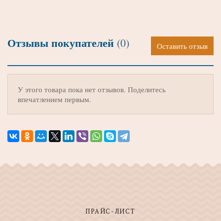
Отзывы покупателей
(0)
Оставить отзыв
У этого товара пока нет отзывов. Поделитесь
впечатлением первым.
ПРАЙС-ЛИСТ