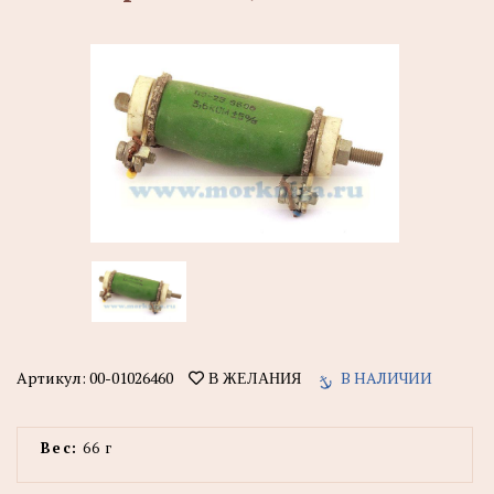
Артикул:
00-01026460
В НАЛИЧИИ
В ЖЕЛАНИЯ
Вес:
66 г