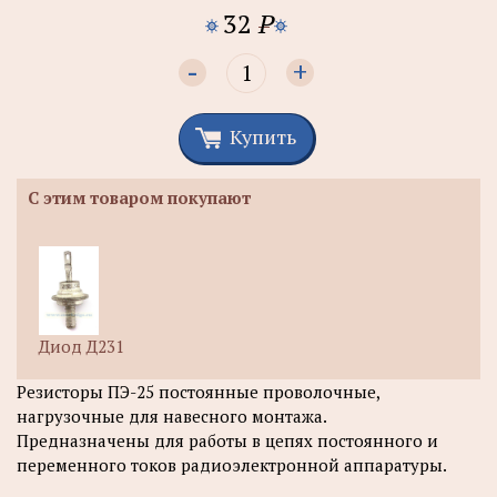
32
P
-
+
Купить
С этим товаром покупают
Диод Д231
Резисторы ПЭ-25 постоянные проволочные,
нагрузочные для навесного монтажа.
Предназначены для работы в цепях постоянного и
переменного токов радиоэлектронной аппаратуры.