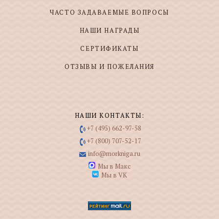
ЧАСТО ЗАДАВАЕМЫЕ ВОПРОСЫ
НАШИ НАГРАДЫ
СЕРТИФИКАТЫ
ОТЗЫВЫ И ПОЖЕЛАНИЯ
НАШИ КОНТАКТЫ:
+7 (495) 662-97-58
+7 (800) 707-52-17
info@morkniga.ru
Мы в Макс
Мы в VK