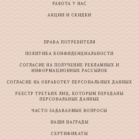
РАБОТА У НАС
АКЦИИ И СКИДКИ
ПРАВА ПОТРЕБИТЕЛЯ
ПОЛИТИКА КОНФИДЕНЦИАЛЬНОСТИ
СОГЛАСИЕ НА ПОЛУЧЕНИЕ РЕКЛАМНЫХ И
ИНФОРМАЦИОННЫХ РАССЫЛОК
СОГЛАСИЕ НА ОБРАБОТКУ ПЕРСОНАЛЬНЫХ ДАННЫХ
РЕЕСТР ТРЕТЬИХ ЛИЦ, КОТОРЫМ ПЕРЕДАНЫ
ПЕРСОНАЛЬНЫЕ ДАННЫЕ
ЧАСТО ЗАДАВАЕМЫЕ ВОПРОСЫ
НАШИ НАГРАДЫ
СЕРТИФИКАТЫ