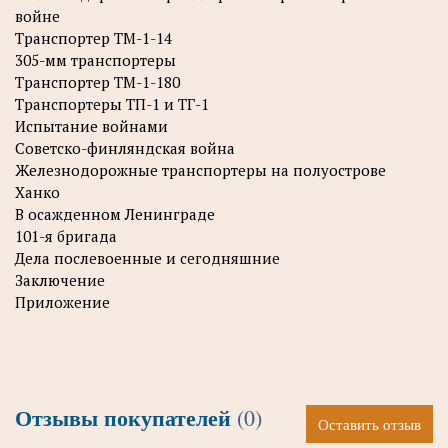
войне
Транспортер ТМ-1-14
305-мм транспортеры
Транспортер ТМ-1-180
Транспортеры ТП-1 и ТГ-1
Испытание войнами
Советско-финляндская война
Железнодорожные транспортеры на полуострове
Ханко
В осажденном Ленинграде
101-я бригада
Дела послевоенные и сегодняшние
Заключение
Приложение
Отзывы покупателей
(0)
Оставить отзыв