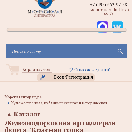
+7 (495) 662-97-58
звоните нам Пн-Пт с 9
до 19
Корзина:
тов.
Список желаний
Вход/Регистрация
Морская литература
Художественная, публицистическая и историческая
▲
Каталог
Железнодорожная артиллерия
форта "Красная горка"