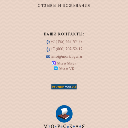
ОТЗЫВЫ И ПОЖЕЛАНИЯ
НАШИ КОНТАКТЫ:
+7 (495) 662-97-58
+7 (800) 707-52-17
info@morkniga.ru
Мы в Макс
Мы в VK