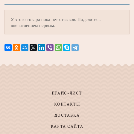
У этого товара пока нет отзывов. Поделитесь
впечатлением первым.
ПРАЙС-ЛИСТ
КОНТАКТЫ
ДОСТАВКА
КАРТА САЙТА