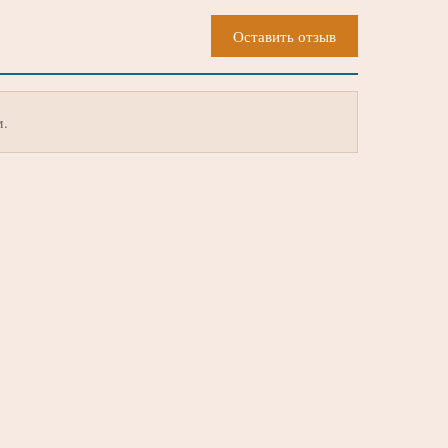
Оставить отзыв
м.