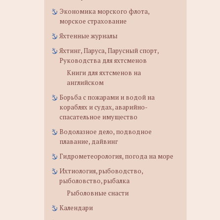
Экономика морского флота,
морское страхование
Яхтенные журналы
Яхтинг, Паруса, Парусный спорт,
Руководства для яхтсменов
Книги для яхтсменов на
английском
Борьба с пожарами и водой на
кораблях и судах, аварийно-
спасательное имущество
Водолазное дело, подводное
плавание, дайвинг
Гидрометеорология, погода на море
Ихтиология, рыбоводство,
рыболовство, рыбалка
Рыболовные снасти
Календари