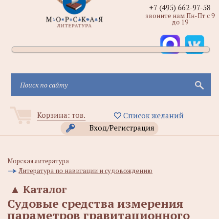
+7 (495) 662-97-58
звоните нам Пн-Пт с 9
до 19
Корзина:
тов.
Список желаний
Вход/Регистрация
Морская литература
Литература по навигации и судовождению
▲
Каталог
Судовые средства измерения
параметров гравитационного