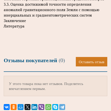
3.3. Оценка достижимой точности определения
аномалий гравитационного поля Земли с помощью
инерциальных и градиентометрических систем
Заключение
Литература
Отзывы покупателей
(0)
Оставить отзыв
У этого товара пока нет отзывов. Поделитесь
впечатлением первым.