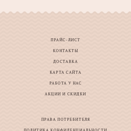
ПРАЙС-ЛИСТ
КОНТАКТЫ
ДОСТАВКА
КАРТА САЙТА
РАБОТА У НАС
АКЦИИ И СКИДКИ
ПРАВА ПОТРЕБИТЕЛЯ
ПОЛИТИКА КОНФИДЕНЦИАЛЬНОСТИ