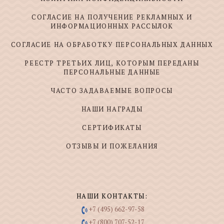
СОГЛАСИЕ НА ПОЛУЧЕНИЕ РЕКЛАМНЫХ И
ИНФОРМАЦИОННЫХ РАССЫЛОК
СОГЛАСИЕ НА ОБРАБОТКУ ПЕРСОНАЛЬНЫХ ДАННЫХ
РЕЕСТР ТРЕТЬИХ ЛИЦ, КОТОРЫМ ПЕРЕДАНЫ
ПЕРСОНАЛЬНЫЕ ДАННЫЕ
ЧАСТО ЗАДАВАЕМЫЕ ВОПРОСЫ
НАШИ НАГРАДЫ
СЕРТИФИКАТЫ
ОТЗЫВЫ И ПОЖЕЛАНИЯ
НАШИ КОНТАКТЫ:
+7 (495) 662-97-58
+7 (800) 707-52-17