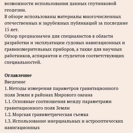
возможности использования данных спутниковой
геодезии.
В обзоре использованы материалы многочисленных
отечественных и зарубежных публикаций за последние
15 лет.
Обзор предназначен для специалистов в области
разработки и эксплуатации судовых навигационных и
гравиизмерительных приборов, а также для научных
работников, аспирантов и студентов соответствующих
специальностей.
Оглавление
Введение
1. Методы измерения параметров гравитационного
поля Земли в районах Мирового океана
1.1. Основные соотношения между параметрами
гравитационного поля Земли
1.2. Морская гравиметрическая съемка
1.3. Использование инерциальных и астрооптических
навигационных