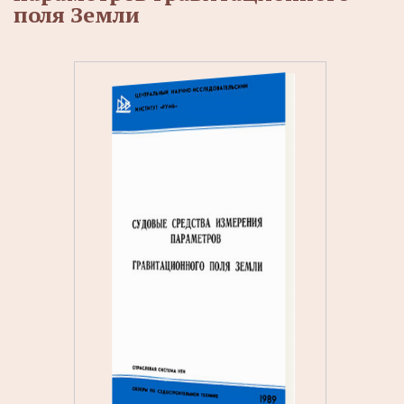
поля Земли