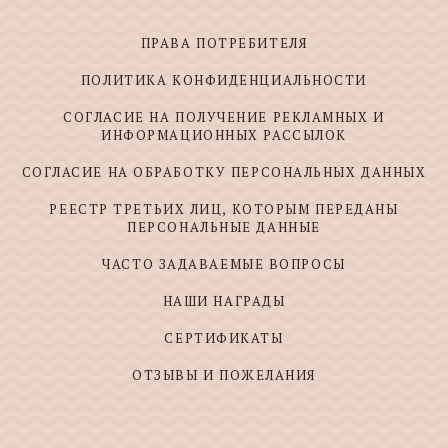
ПРАВА ПОТРЕБИТЕЛЯ
ПОЛИТИКА КОНФИДЕНЦИАЛЬНОСТИ
СОГЛАСИЕ НА ПОЛУЧЕНИЕ РЕКЛАМНЫХ И
ИНФОРМАЦИОННЫХ РАССЫЛОК
СОГЛАСИЕ НА ОБРАБОТКУ ПЕРСОНАЛЬНЫХ ДАННЫХ
РЕЕСТР ТРЕТЬИХ ЛИЦ, КОТОРЫМ ПЕРЕДАНЫ
ПЕРСОНАЛЬНЫЕ ДАННЫЕ
ЧАСТО ЗАДАВАЕМЫЕ ВОПРОСЫ
НАШИ НАГРАДЫ
СЕРТИФИКАТЫ
ОТЗЫВЫ И ПОЖЕЛАНИЯ