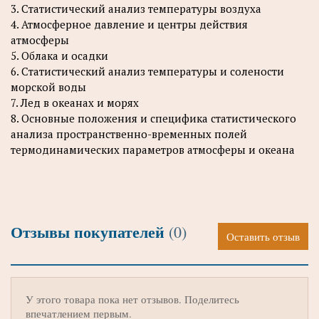
3. Статистический анализ температуры воздуха
4. Атмосферное давление и центры действия
атмосферы
5. Облака и осадки
6. Статистический анализ температуры и солености
морской воды
7. Лед в океанах и морях
8. Основные положения и специфика статистического
анализа пространственно-временных полей
термодинамических параметров атмосферы и океана
Отзывы покупателей
(0)
Оставить отзыв
У этого товара пока нет отзывов. Поделитесь
впечатлением первым.