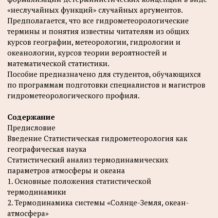
«неслучайных функций» случайных аргументов.
Предполагается, что все гидрометеорологические
термины и понятия известны читателям из общих
курсов географии, метеорологии, гидрологии и
океанологии, курсов теории вероятностей и
математической статистики.
Пособие предназначено для студентов, обучающихся
по программам подготовки специалистов и магистров
гидрометеорологического профиля.
Содержание
Предисловие
Введение Статистическая гидрометеорология как
географическая наука
Статистический анализ термодинамических
параметров атмосферы и океана
1. Основные положения статистической
термодинамики
2. Термодинамика системы «Солнце-Земля, океан-
атмосфера»