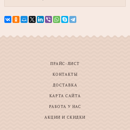
ПРАЙС-ЛИСТ
КОНТАКТЫ
ДОСТАВКА
КАРТА САЙТА
РАБОТА У НАС
АКЦИИ И СКИДКИ