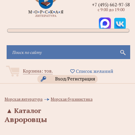
+7 (495) 662-97-58
с 9:00 до 19:00
Корзина:
тов.
Список желаний
Вход/Регистрация
Морская литература
Морская букинистика
▲
Каталог
Авроровцы