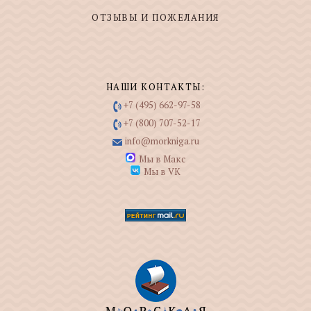
ОТЗЫВЫ И ПОЖЕЛАНИЯ
НАШИ КОНТАКТЫ:
+7 (495) 662-97-58
+7 (800) 707-52-17
info@morkniga.ru
Мы в Макс
Мы в VK