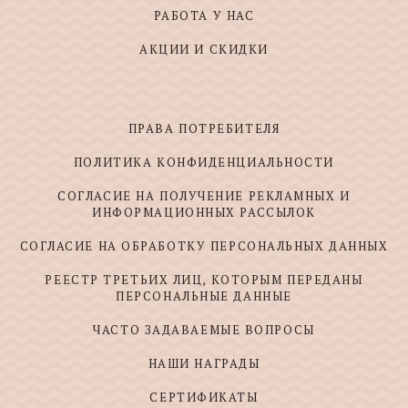
РАБОТА У НАС
АКЦИИ И СКИДКИ
ПРАВА ПОТРЕБИТЕЛЯ
ПОЛИТИКА КОНФИДЕНЦИАЛЬНОСТИ
СОГЛАСИЕ НА ПОЛУЧЕНИЕ РЕКЛАМНЫХ И
ИНФОРМАЦИОННЫХ РАССЫЛОК
СОГЛАСИЕ НА ОБРАБОТКУ ПЕРСОНАЛЬНЫХ ДАННЫХ
РЕЕСТР ТРЕТЬИХ ЛИЦ, КОТОРЫМ ПЕРЕДАНЫ
ПЕРСОНАЛЬНЫЕ ДАННЫЕ
ЧАСТО ЗАДАВАЕМЫЕ ВОПРОСЫ
НАШИ НАГРАДЫ
СЕРТИФИКАТЫ