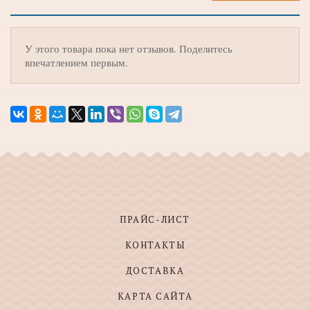
У этого товара пока нет отзывов. Поделитесь
впечатлением первым.
ПРАЙС-ЛИСТ
КОНТАКТЫ
ДОСТАВКА
КАРТА САЙТА