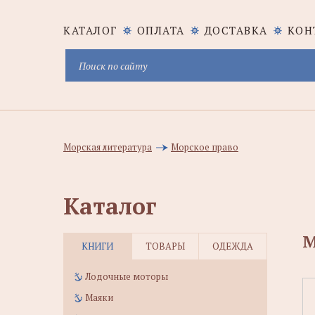
КАТАЛОГ
ОПЛАТА
ДОСТАВКА
КОН
Морская литература
Морское право
Каталог
М
КНИГИ
ТОВАРЫ
ОДЕЖДА
Лодочные моторы
Маяки