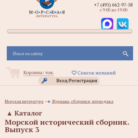
+7 (495) 662-97-58
с 9:00 до 19:00
Корзина:
тов.
Список желаний
Вход/Регистрация
Морская литература
Журналы, сборники, периодика
▲
Каталог
Морской исторический сборник.
Выпуск 3