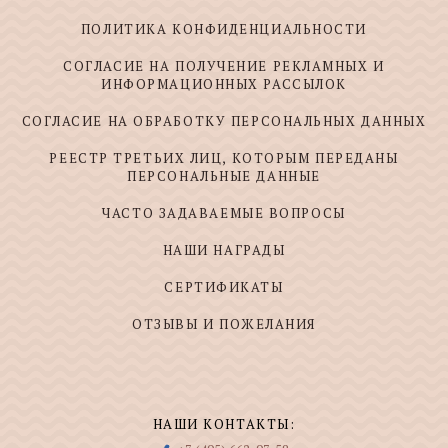
ПОЛИТИКА КОНФИДЕНЦИАЛЬНОСТИ
СОГЛАСИЕ НА ПОЛУЧЕНИЕ РЕКЛАМНЫХ И
ИНФОРМАЦИОННЫХ РАССЫЛОК
СОГЛАСИЕ НА ОБРАБОТКУ ПЕРСОНАЛЬНЫХ ДАННЫХ
РЕЕСТР ТРЕТЬИХ ЛИЦ, КОТОРЫМ ПЕРЕДАНЫ
ПЕРСОНАЛЬНЫЕ ДАННЫЕ
ЧАСТО ЗАДАВАЕМЫЕ ВОПРОСЫ
НАШИ НАГРАДЫ
СЕРТИФИКАТЫ
ОТЗЫВЫ И ПОЖЕЛАНИЯ
НАШИ КОНТАКТЫ: