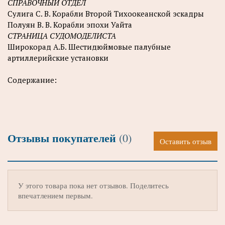
СПРАВОЧНЫЙ ОТДЕЛ
Сулига С. В. Корабли Второй Тихоокеанской эскадры
Полуян В. В. Корабли эпохи Уайта
СТРАНИЦА СУДОМОДЕЛИСТА
Широкорад А.Б. Шестидюймовые палубные
артиллерийские установки
Содержание:
Отзывы покупателей
(0)
Оставить отзыв
У этого товара пока нет отзывов. Поделитесь
впечатлением первым.