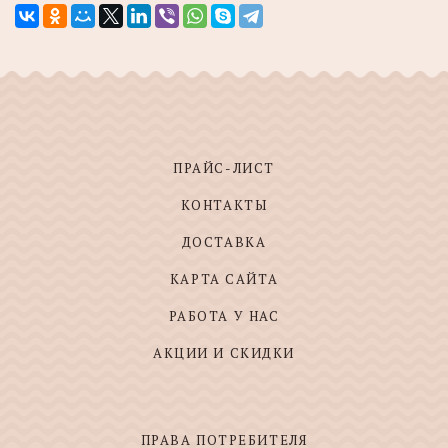
ПРАЙС-ЛИСТ
КОНТАКТЫ
ДОСТАВКА
КАРТА САЙТА
РАБОТА У НАС
АКЦИИ И СКИДКИ
ПРАВА ПОТРЕБИТЕЛЯ