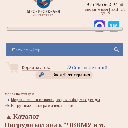
+7 (495) 662-97-58
звоните нам Пн-Пт с 9
до 19
Корзина:
тов.
Список желаний
Вход/Регистрация
Морские товары
Морские знаки и значки, морская форма одежды
Нагрудные знаки различия, значки
▲
Каталог
Нагрудный знак "ЧВВМУ им.