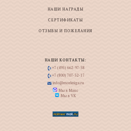
НАШИ НАГРАДЫ
СЕРТИФИКАТЫ
ОТЗЫВЫ И ПОЖЕЛАНИЯ
НАШИ КОНТАКТЫ:
+7 (495) 662-97-58
+7 (800) 707-52-17
info@morkniga.ru
Мы в Макс
Мы в VK