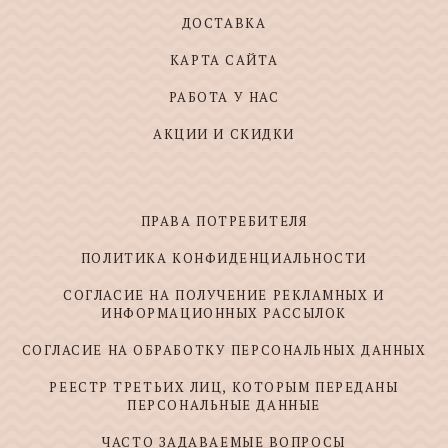
ДОСТАВКА
КАРТА САЙТА
РАБОТА У НАС
АКЦИИ И СКИДКИ
ПРАВА ПОТРЕБИТЕЛЯ
ПОЛИТИКА КОНФИДЕНЦИАЛЬНОСТИ
СОГЛАСИЕ НА ПОЛУЧЕНИЕ РЕКЛАМНЫХ И
ИНФОРМАЦИОННЫХ РАССЫЛОК
СОГЛАСИЕ НА ОБРАБОТКУ ПЕРСОНАЛЬНЫХ ДАННЫХ
РЕЕСТР ТРЕТЬИХ ЛИЦ, КОТОРЫМ ПЕРЕДАНЫ
ПЕРСОНАЛЬНЫЕ ДАННЫЕ
ЧАСТО ЗАДАВАЕМЫЕ ВОПРОСЫ