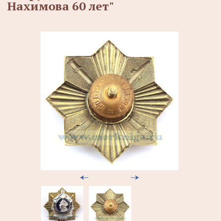
Нахимова 60 лет"