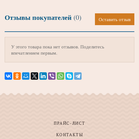
Отзывы покупателей
(0)
Оставить отзыв
У этого товара пока нет отзывов. Поделитесь
впечатлением первым.
ПРАЙС-ЛИСТ
КОНТАКТЫ