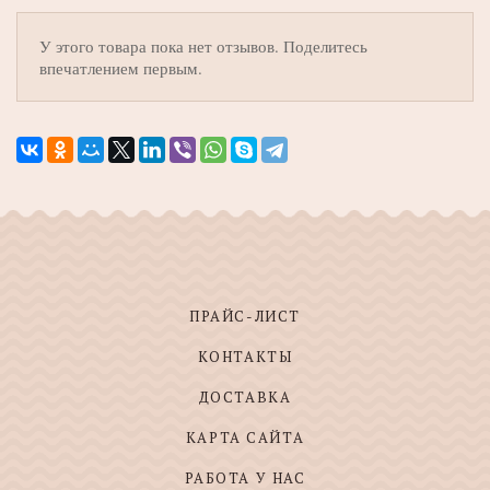
У этого товара пока нет отзывов. Поделитесь
впечатлением первым.
ПРАЙС-ЛИСТ
КОНТАКТЫ
ДОСТАВКА
КАРТА САЙТА
РАБОТА У НАС