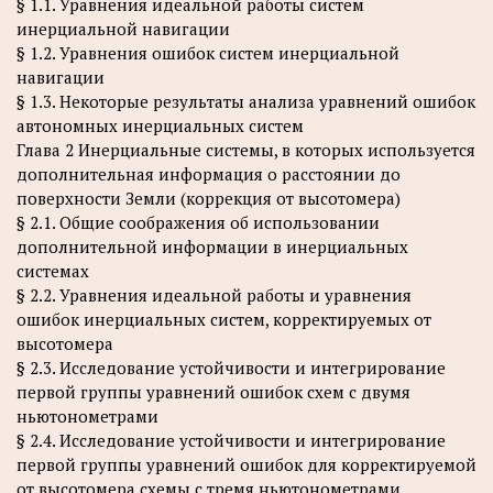
§ 1.1. Уравнения идеальной работы систем
инерциальной навигации
§ 1.2. Уравнения ошибок систем инерциальной
навигации
§ 1.3. Некоторые результаты анализа уравнений ошибок
автономных инерциальных систем
Глава 2 Инерциальные системы, в которых используется
дополнительная информация о расстоянии до
поверхности Земли (коррекция от высотомера)
§ 2.1. Общие соображения об использовании
дополнительной информации в инерциальных
системах
§ 2.2. Уравнения идеальной работы и уравнения
ошибок инерциальных систем, корректируемых от
высотомера
§ 2.3. Исследование устойчивости и интегрирование
первой группы уравнений ошибок схем с двумя
ньютонометрами
§ 2.4. Исследование устойчивости и интегрирование
первой группы уравнений ошибок для корректируемой
от высотомера схемы с тремя ньютонометрами