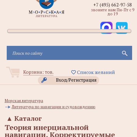
+7 (495) 662-97-58
звоните нам Пн-Пт с 9
до 19
Корзина:
тов.
Список желаний
Вход/Регистрация
Морская литература
Литература по навигации и судовождению
▲
Каталог
Теория инерциальной
навигации. Корректируемые