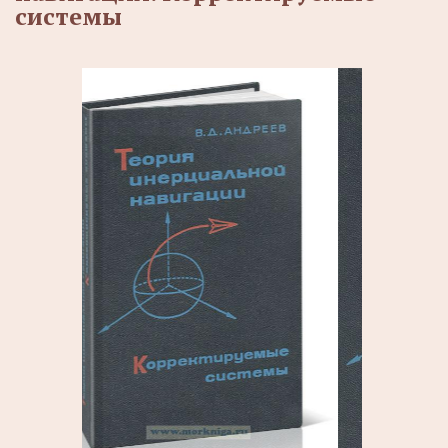
системы