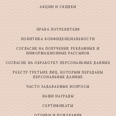
АКЦИИ И СКИДКИ
ПРАВА ПОТРЕБИТЕЛЯ
ПОЛИТИКА КОНФИДЕНЦИАЛЬНОСТИ
СОГЛАСИЕ НА ПОЛУЧЕНИЕ РЕКЛАМНЫХ И
ИНФОРМАЦИОННЫХ РАССЫЛОК
СОГЛАСИЕ НА ОБРАБОТКУ ПЕРСОНАЛЬНЫХ ДАННЫХ
РЕЕСТР ТРЕТЬИХ ЛИЦ, КОТОРЫМ ПЕРЕДАНЫ
ПЕРСОНАЛЬНЫЕ ДАННЫЕ
ЧАСТО ЗАДАВАЕМЫЕ ВОПРОСЫ
НАШИ НАГРАДЫ
СЕРТИФИКАТЫ
ОТЗЫВЫ И ПОЖЕЛАНИЯ