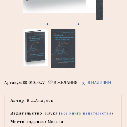
Артикул:
00-01024877
В НАЛИЧИИ
В ЖЕЛАНИЯ
Автор:
В.Д.Андреев
Издательство:
Наука (
все книги издательства
)
Место издания:
Москва