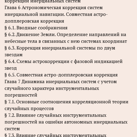
коррекции инерциальных систем
Глава 6 Астрономическая коррекция систем
инерциальной навигации. Совместная астро-
допплеровская коррекция
§ 6.1. Вводные соображения
§ 6.2. Движение Земли. Определение направлений на
небесные тела в связанных с нею системах координат
§ 6.3. Коррекция инерциальной системы по двум
звездам
§ 6.4. Схемы астрокоррекции с фазовой индикацией
звезд
§ 6.5. Совместная астро-допплеровская коррекция
Глава 7 Динамика инерциальных систем с учетом
случайного характера инструментальных
погрешностей
§ 7.1. Основные соотношения корреляционной теории
случайных процессов
§ 7.2. Влияние случайных инструментальных
погрешностей на ошибки автономных инерциальных
систем
§ 7.3. Влияние случайных инструментальных