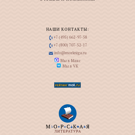
НАШИ КОНТАКТЫ:
+7 (495) 662-97-58
+7 (800) 707-52-17
info@morkniga.ru
Мы в Макс
Мы в VK