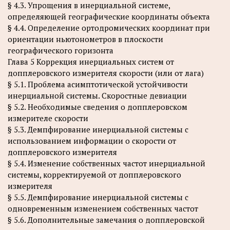
§ 4.3. Упрощения в инерциальной системе,
определяющей географические координаты объекта
§ 4.4. Определение ортодромических координат при
ориентации ньютонометров в плоскости
географического горизонта
Глава 5 Коррекция инерциальных систем от
допплеровского измерителя скорости (или от лага)
§ 5.1. Проблема асимптотической устойчивости
инерциальной системы. Скоростные девиации
§ 5.2. Необходимые сведения о допплеровском
измерителе скорости
§ 5.3. Демпфирование инерциальной системы с
использованием информации о скорости от
допплеровского измерителя
§ 5.4. Изменение собственных частот инерциальной
системы, корректируемой от допплеровского
измерителя
§ 5.5. Демпфирование инерциальной системы с
одновременным изменением собственных частот
§ 5.6. Дополнительные замечания о допплеровской