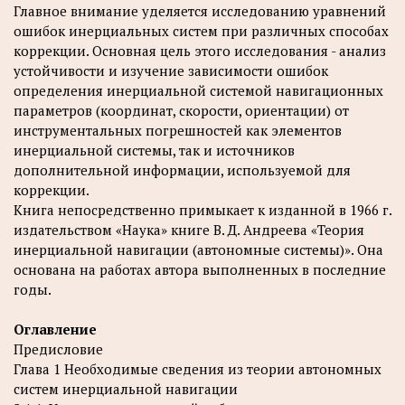
Главное внимание уделяется исследованию уравнений
ошибок инерциальных систем при различных способах
коррекции. Основная цель этого исследования - анализ
устойчивости и изучение зависимости ошибок
определения инерциальной системой навигационных
параметров (координат, скорости, ориентации) от
инструментальных погрешностей как элементов
инерциальной системы, так и источников
дополнительной информации, используемой для
коррекции.
Книга непосредственно примыкает к изданной в 1966 г.
издательством «Наука» книге В. Д. Андреева «Теория
инерциальной навигации (автономные системы)». Она
основана на работах автора выполненных в последние
годы.
Оглавление
Предисловие
Глава 1 Необходимые сведения из теории автономных
систем инерциальной навигации