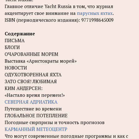
Главное отличие Yacht Russia в том, что журнал
акцентирует свое внимание на
парусных яхтах
.
ISBN (периодического издания): 9771998645009
Содержание
ПИСЬМА
БЛОГИ
ОЧАРОВАННЫЕ МОРЕМ
Выставка «Аристократы морей»
НОВОСТИ
ОДУХОТВОРЕННАЯ ЯХТА
ЗАТО СВОЯ! ЛЮБИМАЯ
КИМ АНДЕРСЕН:
«Настало время перемен!»
СЕВЕРНАЯ АДРИАТИКА
Путешествие во времени
ГЛОБАЛЬНОЕ ПОТЕПЛЕНИЕ
Погодные сюрпризы и точность прогнозов
КАРМАННЫЙ МЕТЕОЦЕНТР
Что могут современные погодные программы и как с