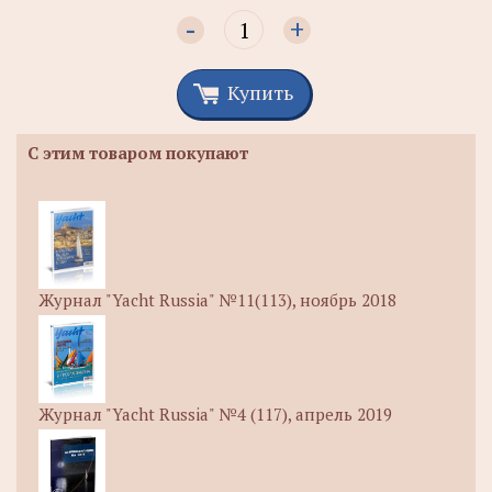
-
+
Купить
С этим товаром покупают
Журнал "Yacht Russia" №11(113), ноябрь 2018
Журнал "Yacht Russia" №4 (117), апрель 2019