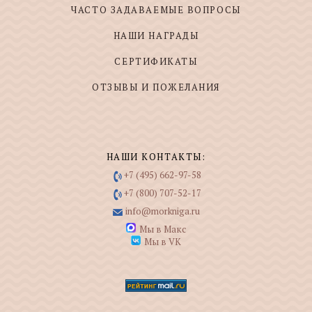
ЧАСТО ЗАДАВАЕМЫЕ ВОПРОСЫ
НАШИ НАГРАДЫ
СЕРТИФИКАТЫ
ОТЗЫВЫ И ПОЖЕЛАНИЯ
НАШИ КОНТАКТЫ:
+7 (495) 662-97-58
+7 (800) 707-52-17
info@morkniga.ru
Мы в Макс
Мы в VK