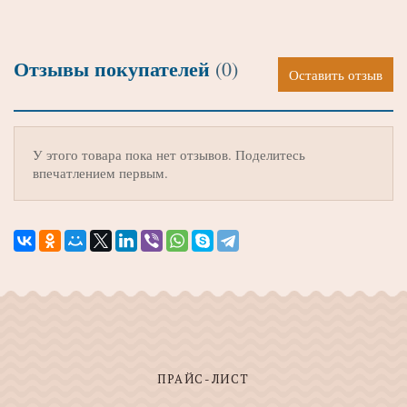
Отзывы покупателей
(0)
Оставить отзыв
У этого товара пока нет отзывов. Поделитесь
впечатлением первым.
ПРАЙС-ЛИСТ