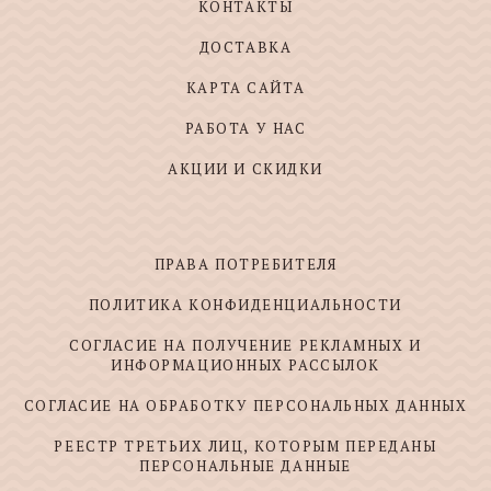
КОНТАКТЫ
ДОСТАВКА
КАРТА САЙТА
РАБОТА У НАС
АКЦИИ И СКИДКИ
ПРАВА ПОТРЕБИТЕЛЯ
ПОЛИТИКА КОНФИДЕНЦИАЛЬНОСТИ
СОГЛАСИЕ НА ПОЛУЧЕНИЕ РЕКЛАМНЫХ И
ИНФОРМАЦИОННЫХ РАССЫЛОК
СОГЛАСИЕ НА ОБРАБОТКУ ПЕРСОНАЛЬНЫХ ДАННЫХ
РЕЕСТР ТРЕТЬИХ ЛИЦ, КОТОРЫМ ПЕРЕДАНЫ
ПЕРСОНАЛЬНЫЕ ДАННЫЕ