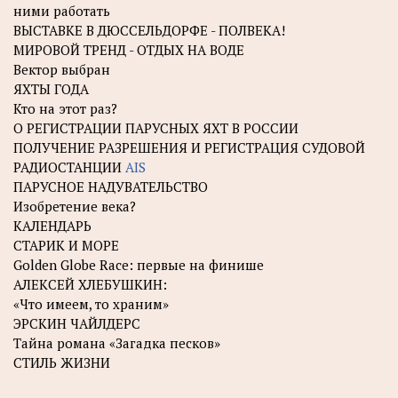
ними работать
ВЫСТАВКЕ В ДЮССЕЛЬДОРФЕ - ПОЛВЕКА!
МИРОВОЙ ТРЕНД - ОТДЫХ НА ВОДЕ
Вектор выбран
ЯХТЫ ГОДА
Кто на этот раз?
О РЕГИСТРАЦИИ ПАРУСНЫХ ЯХТ В РОССИИ
ПОЛУЧЕНИЕ РАЗРЕШЕНИЯ И РЕГИСТРАЦИЯ СУДОВОЙ
РАДИОСТАНЦИИ
AIS
ПАРУСНОЕ НАДУВАТЕЛЬСТВО
Изобретение века?
КАЛЕНДАРЬ
СТАРИК И МОРЕ
Golden Globe Race: первые на финише
АЛЕКСЕЙ ХЛЕБУШКИН:
«Что имеем, то храним»
ЭРСКИН ЧАЙЛДЕРС
Тайна романа «Загадка песков»
СТИЛЬ ЖИЗНИ