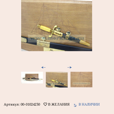
Артикул:
00-01024230
В НАЛИЧИИ
В ЖЕЛАНИЯ