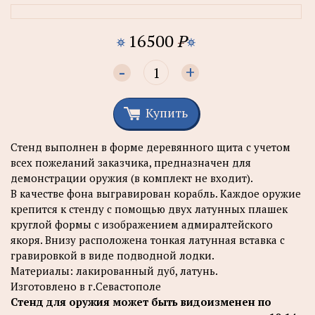
16500
P
-
+
Купить
Стенд выполнен в форме деревянного щита с учетом
всех пожеланий заказчика, предназначен для
демонстрации оружия (в комплект не входит).
В качестве фона выгравирован корабль. Каждое оружие
крепится к стенду с помощью двух латунных плашек
круглой формы с изображением адмиралтейского
якоря. Внизу расположена тонкая латунная вставка с
гравировкой в виде подводной лодки.
Материалы: лакированный дуб, латунь.
Изготовлено в г.Севастополе
Стенд для оружия может быть видоизменен по