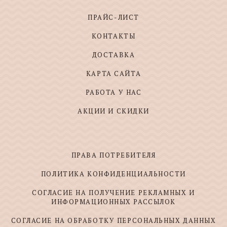
ПРАЙС-ЛИСТ
КОНТАКТЫ
ДОСТАВКА
КАРТА САЙТА
РАБОТА У НАС
АКЦИИ И СКИДКИ
ПРАВА ПОТРЕБИТЕЛЯ
ПОЛИТИКА КОНФИДЕНЦИАЛЬНОСТИ
СОГЛАСИЕ НА ПОЛУЧЕНИЕ РЕКЛАМНЫХ И
ИНФОРМАЦИОННЫХ РАССЫЛОК
СОГЛАСИЕ НА ОБРАБОТКУ ПЕРСОНАЛЬНЫХ ДАННЫХ