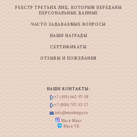
РЕЕСТР ТРЕТЬИХ ЛИЦ, КОТОРЫМ ПЕРЕДАНЫ
ПЕРСОНАЛЬНЫЕ ДАННЫЕ
ЧАСТО ЗАДАВАЕМЫЕ ВОПРОСЫ
НАШИ НАГРАДЫ
СЕРТИФИКАТЫ
ОТЗЫВЫ И ПОЖЕЛАНИЯ
НАШИ КОНТАКТЫ:
+7 (495) 662-97-58
+7 (800) 707-52-17
info@morkniga.ru
Мы в Макс
Мы в VK