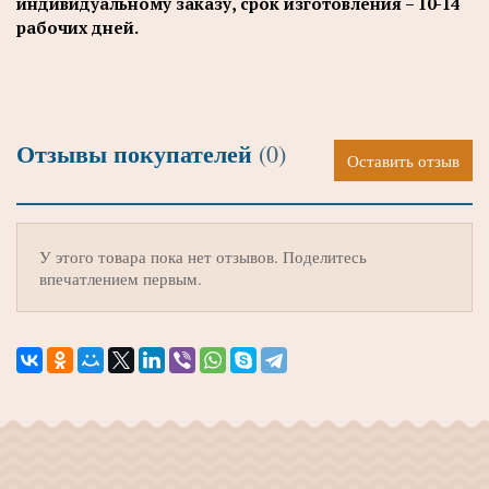
индивидуальному заказу, срок изготовления – 10-14
рабочих дней.
Отзывы покупателей
(0)
Оставить отзыв
У этого товара пока нет отзывов. Поделитесь
впечатлением первым.