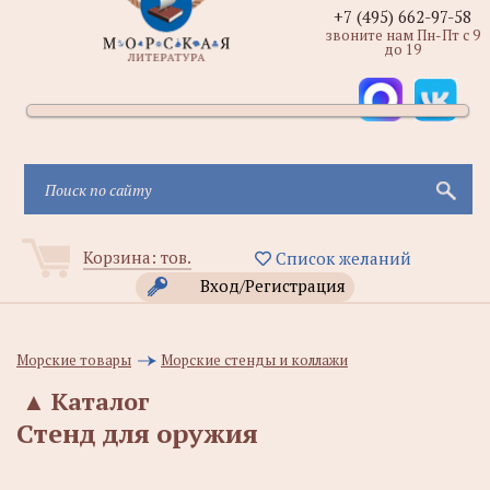
+7 (495) 662-97-58
звоните нам Пн-Пт с 9
до 19
Корзина:
тов.
Список желаний
Вход/Регистрация
Морские товары
Морские стенды и коллажи
▲
Каталог
Стенд для оружия