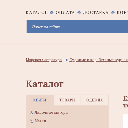
КАТАЛОГ
ОПЛАТА
ДОСТАВКА
КОН
Морская литература
Судовые и корабельные журналы
Каталог
E
КНИГИ
ТОВАРЫ
ОДЕЖДА
т
Лодочные моторы
Маяки