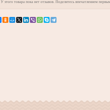
У этого товара пока нет отзывов. Поделитесь впечатлением первы