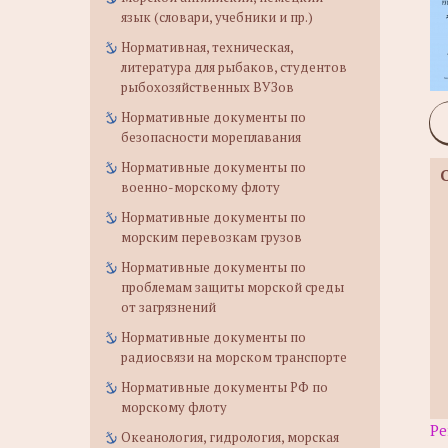
язык (словари, учебники и пр.)
Нормативная, техническая,
литература для рыбаков, студентов
рыбохозяйственных ВУЗов
Нормативные документы по
безопасности мореплавания
Нормативные документы по
военно-морскому флоту
Нормативные документы по
морским перевозкам грузов
Нормативные документы по
проблемам защиты морской среды
от загрязнений
Нормативные документы по
радиосвязи на морском транспорте
Нормативные документы РФ по
морскому флоту
Ре
Океанология, гидрология, морская