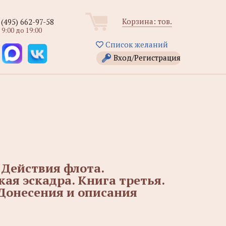
Корзина:
тов.
 (495) 662-97-58
 9:00 до 19:00
Список желаний
Вход/Регистрация
 Действия флота.
кая эскадра. Книга третья.
. Донесения и описания