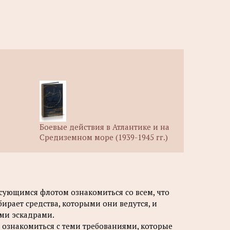
Боевые действия в Атлантике и на
Средиземном море (1939-1945 гг.)
сующимся флотом ознакомиться со всем, что
ирает средства, которыми они ведутся, и
ми эскадрами.
ознакомиться с теми требованиями, которые