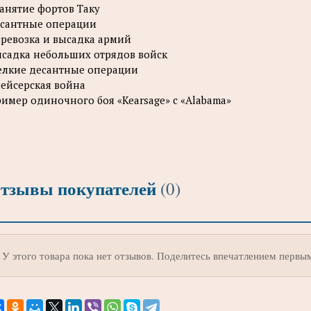
Занятие фортов Таку
сантные операции
ревозка и высадка армий
садка небольших отрядов войск
лкие десантные операции
ейсерская война
имер одиночного боя «Kearsage» с «Alabama»
тзывы покупателей
(0)
У этого товара пока нет отзывов. Поделитесь впечатлением первы