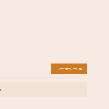
Оставить отзыв
м.