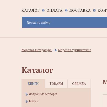
КАТАЛОГ
ОПЛАТА
ДОСТАВКА
КОН
Морская литература
Морская букинистика
Каталог
М
КНИГИ
ТОВАРЫ
ОДЕЖДА
Лодочные моторы
Маяки