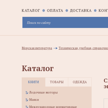
КАТАЛОГ
ОПЛАТА
ДОСТАВКА
КОН
Морская литература
Техническая, учебная, справочн
Каталог
С
КНИГИ
ТОВАРЫ
ОДЕЖДА
э
Лодочные моторы
Маяки
Международные нормативные