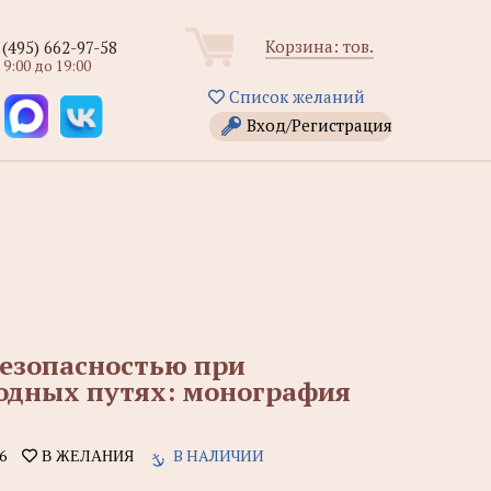
Корзина:
тов.
 (495) 662-97-58
 9:00 до 19:00
Список желаний
Вход/Регистрация
безопасностью при
водных путях: монография
6
В НАЛИЧИИ
В ЖЕЛАНИЯ