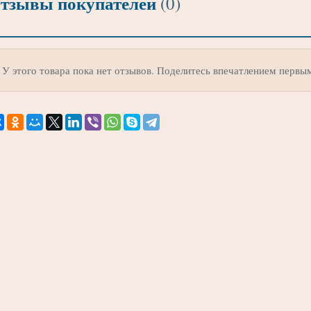
тзывы покупателей
(0)
У этого товара пока нет отзывов. Поделитесь впечатлением первы