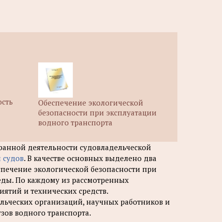
ость
Обеспечение экологической
безопасности при эксплуатации
водного транспорта
ранной деятельности судовладельческой
 судов
. В качестве основных выделено два
спечение экологической безопасности при
ды. По каждому из рассмотренных
ятий и технических средств.
льческих организаций, научных работников и
узов водного транспорта.