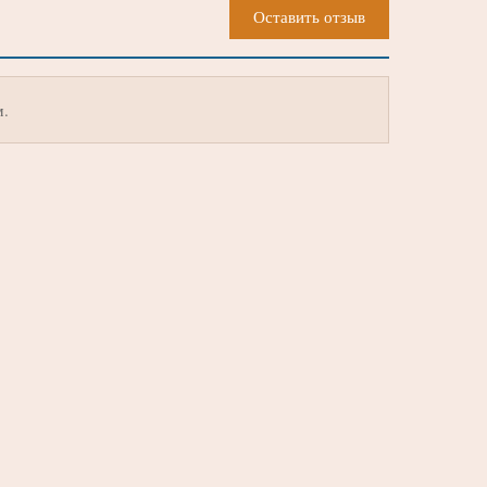
Оставить отзыв
м.