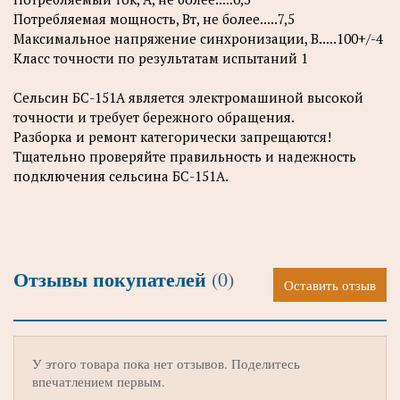
Потребляемая мощность, Вт, не более.....7,5
Максимальное напряжение синхронизации, В.....100+/-4
Класс точности по результатам испытаний 1
Сельсин БС-151А является электромашиной высокой
точности и требует бережного обращения.
Разборка и ремонт категорически запрещаются!
Тщательно проверяйте правильность и надежность
подключения сельсина БС-151А.
Отзывы покупателей
(0)
Оставить отзыв
У этого товара пока нет отзывов. Поделитесь
впечатлением первым.