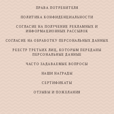
ПРАВА ПОТРЕБИТЕЛЯ
ПОЛИТИКА КОНФИДЕНЦИАЛЬНОСТИ
СОГЛАСИЕ НА ПОЛУЧЕНИЕ РЕКЛАМНЫХ И
ИНФОРМАЦИОННЫХ РАССЫЛОК
СОГЛАСИЕ НА ОБРАБОТКУ ПЕРСОНАЛЬНЫХ ДАННЫХ
РЕЕСТР ТРЕТЬИХ ЛИЦ, КОТОРЫМ ПЕРЕДАНЫ
ПЕРСОНАЛЬНЫЕ ДАННЫЕ
ЧАСТО ЗАДАВАЕМЫЕ ВОПРОСЫ
НАШИ НАГРАДЫ
СЕРТИФИКАТЫ
ОТЗЫВЫ И ПОЖЕЛАНИЯ