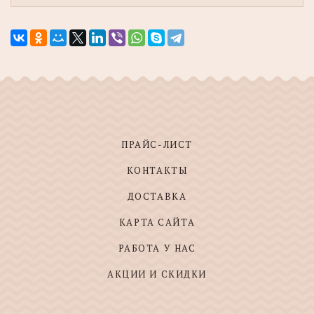
ПРАЙС-ЛИСТ
КОНТАКТЫ
ДОСТАВКА
КАРТА САЙТА
РАБОТА У НАС
АКЦИИ И СКИДКИ