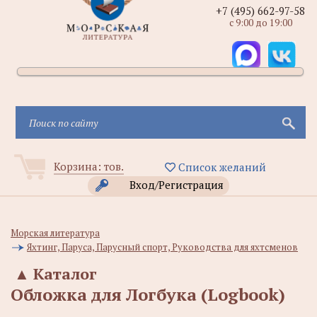
+7 (495) 662-97-58
с 9:00 до 19:00
Корзина:
тов.
Список желаний
Вход/Регистрация
Морская литература
Яхтинг, Паруса, Парусный спорт, Руководства для яхтсменов
▲
Каталог
Обложка для Логбука (Logbook)