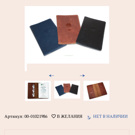
Артикул:
00-01021986
НЕТ В НАЛИЧИИ
В ЖЕЛАНИЯ