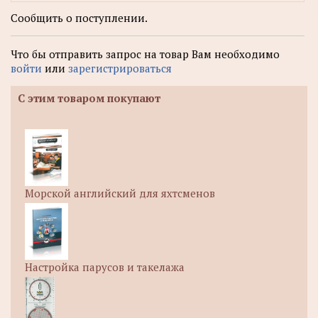
Сообщить о поступлении.
Что бы отправить запрос на товар Вам необходимо
войти
или
зарегистрироваться
С этим товаром покупают
Морской английский для яхтсменов
Настройка парусов и такелажа