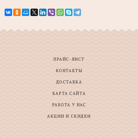
ПРАЙС-ЛИСТ
КОНТАКТЫ
ДОСТАВКА
КАРТА САЙТА
РАБОТА У НАС
АКЦИИ И СКИДКИ