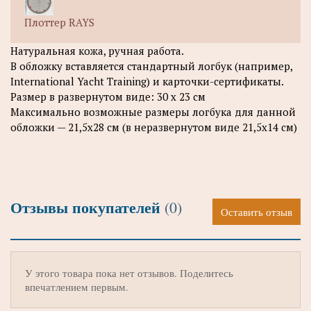
Плоттер RAYS
Натуральная кожа, ручная работа.
В обложку вставляется стандартный логбук (например,
International Yacht Training) и карточки-сертификаты.
Размер в развернутом виде: 30 х 23 см
Максимально возможные размеры логбука для данной
обложки — 21,5х28 см (в неразвернутом виде 21,5х14 см)
Отзывы покупателей
(0)
Оставить отзыв
У этого товара пока нет отзывов. Поделитесь
впечатлением первым.