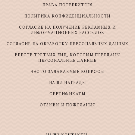
ПРАВА ПОТРЕБИТЕЛЯ
ПОЛИТИКА КОНФИДЕНЦИАЛЬНОСТИ
СОГЛАСИЕ НА ПОЛУЧЕНИЕ РЕКЛАМНЫХ И
ИНФОРМАЦИОННЫХ РАССЫЛОК
СОГЛАСИЕ НА ОБРАБОТКУ ПЕРСОНАЛЬНЫХ ДАННЫХ
РЕЕСТР ТРЕТЬИХ ЛИЦ, КОТОРЫМ ПЕРЕДАНЫ
ПЕРСОНАЛЬНЫЕ ДАННЫЕ
ЧАСТО ЗАДАВАЕМЫЕ ВОПРОСЫ
НАШИ НАГРАДЫ
СЕРТИФИКАТЫ
ОТЗЫВЫ И ПОЖЕЛАНИЯ
НАШИ КОНТАКТЫ: