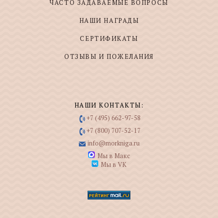
ЧАСТО ЗАДАВАЕМЫЕ ВОПРОСЫ
НАШИ НАГРАДЫ
СЕРТИФИКАТЫ
ОТЗЫВЫ И ПОЖЕЛАНИЯ
НАШИ КОНТАКТЫ:
+7 (495) 662-97-58
+7 (800) 707-52-17
info@morkniga.ru
Мы в Макс
Мы в VK