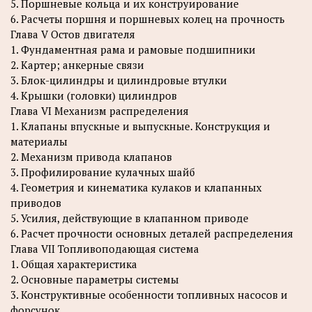
5. Поршневые кольца и их конструирование
6. Расчеты поршня и поршневых колец на прочность
Глава V Остов двигателя
1. Фундаментная рама и рамовые подшипники
2. Картер; анкерные связи
3. Блок-цилиндры и цилиндровые втулки
4. Крышки (головки) цилиндров
Глава VI Механизм распределения
1. Клапаны впускные и выпускные. Конструкция и
материалы
2. Механизм привода клапанов
3. Профилирование кулачных шайб
4. Геометрия и кинематика кулаков и клапанных
приводов
5. Усилия, действующие в клапанном приводе
6. Расчет прочности основных деталей распределения
Глава VII Топливоподающая система
1. Общая характеристика
2. Основные параметры системы
3. Конструктивные особенности топливных насосов и
форсунок