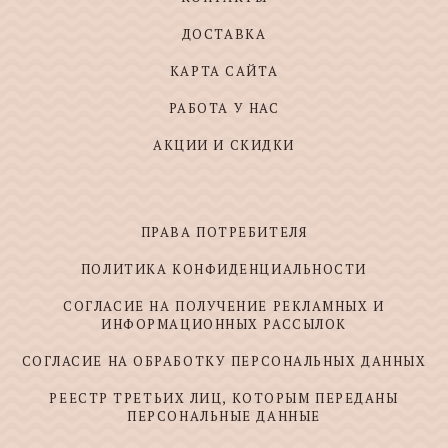
ДОСТАВКА
КАРТА САЙТА
РАБОТА У НАС
АКЦИИ И СКИДКИ
ПРАВА ПОТРЕБИТЕЛЯ
ПОЛИТИКА КОНФИДЕНЦИАЛЬНОСТИ
СОГЛАСИЕ НА ПОЛУЧЕНИЕ РЕКЛАМНЫХ И
ИНФОРМАЦИОННЫХ РАССЫЛОК
СОГЛАСИЕ НА ОБРАБОТКУ ПЕРСОНАЛЬНЫХ ДАННЫХ
РЕЕСТР ТРЕТЬИХ ЛИЦ, КОТОРЫМ ПЕРЕДАНЫ
ПЕРСОНАЛЬНЫЕ ДАННЫЕ