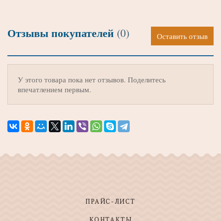
Отзывы покупателей
(0)
Оставить отзыв
У этого товара пока нет отзывов. Поделитесь
впечатлением первым.
ПРАЙС-ЛИСТ
КОНТАКТЫ