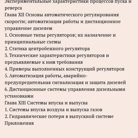
Экспериментальные характеристики процессов пуска и
реверса
Глава XII Основы автоматического регулирования
скорости; автоматизация работы и дистанционное
управление дизелем
1. Основные типы регуляторов; их назначение и
принципиальные схемы
2. Статика центробежного регулятора
3. Технические характеристики регуляторов и
предъявляемые к ним требования
4. Примеры выполненных конструкций регуляторов
5. Автоматизация работы, аварийно-
предупредительная сигнализация и защита дизелей
6. Дистанционные системы управления дизельными
установками
Глава XIII Системы впуска и выпуска
1. Системы впуска воздуха и выпуска газов
2. Гидравлические потери в выпускной системе
Приложения