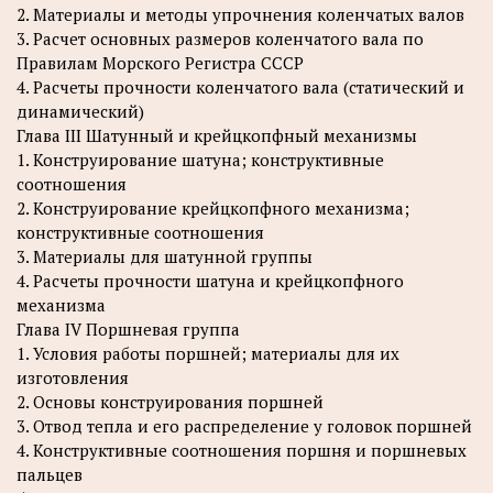
2. Материалы и методы упрочнения коленчатых валов
3. Расчет основных размеров коленчатого вала по
Правилам Морского Регистра СССР
4. Расчеты прочности коленчатого вала (статический и
динамический)
Глава III Шатунный и крейцкопфный механизмы
1. Конструирование шатуна; конструктивные
соотношения
2. Конструирование крейцкопфного механизма;
конструктивные соотношения
3. Материалы для шатунной группы
4. Расчеты прочности шатуна и крейцкопфного
механизма
Глава IV Поршневая группа
1. Условия работы поршней; материалы для их
изготовления
2. Основы конструирования поршней
3. Отвод тепла и его распределение у головок поршней
4. Конструктивные соотношения поршня и поршневых
пальцев