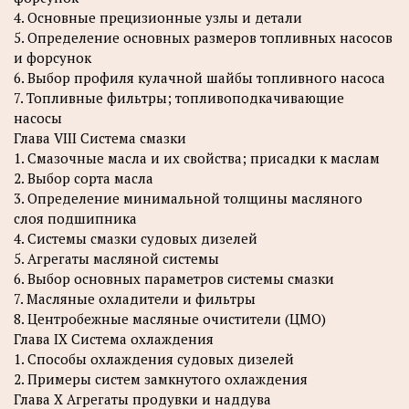
4. Основные прецизионные узлы и детали
5. Определение основных размеров топливных насосов
и форсунок
6. Выбор профиля кулачной шайбы топливного насоса
7. Топливные фильтры; топливоподкачивающие
насосы
Глава VIII Система смазки
1. Смазочные масла и их свойства; присадки к маслам
2. Выбор сорта масла
3. Определение минимальной толщины масляного
слоя подшипника
4. Системы смазки судовых дизелей
5. Агрегаты масляной системы
6. Выбор основных параметров системы смазки
7. Масляные охладители и фильтры
8. Центробежные масляные очистители (ЦМО)
Глава IX Система охлаждения
1. Способы охлаждения судовых дизелей
2. Примеры систем замкнутого охлаждения
Глава X Агрегаты продувки и наддува