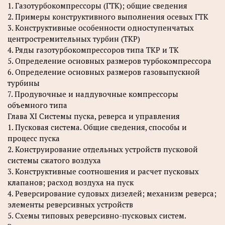
1. Газотурбокомпрессоры (ГТК); общие сведения
2. Примеры конструктивного выполнения осевых ГТК
3. Конструктивные особенности одноступенчатых
центростремительных турбин (ТКР)
4. Ряды газотурбокомпрессоров типа ТКР и ТК
5. Определение основных размеров турбокомпрессора
6. Определение основных размеров газовыпускной
турбины
7. Продувочные и наддувочные компрессоры
объемного типа
Глава XI Системы пуска, реверса и управления
1. Пусковая система. Общие сведения, способы и
процесс пуска
2. Конструирование отдельных устройств пусковой
системы сжатого воздуха
3. Конструктивные соотношения и расчет пусковых
клапанов; расход воздуха на пуск
4. Реверсирование судовых дизелей; механизм реверса;
элементы реверсивных устройств
5. Схемы типовых реверсивно-пусковых систем.