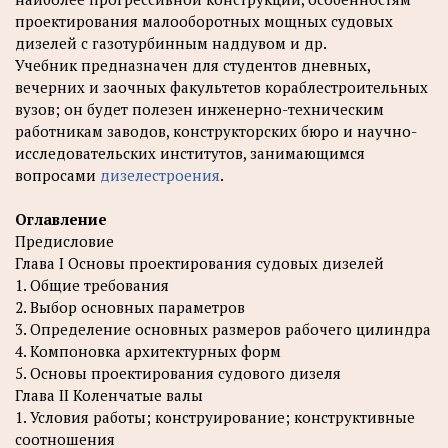
проектирования малооборотных мощных судовых
дизелей с газотурбинным наддувом и др.
Учебник предназначен для студентов дневных,
вечерних и заочных факультетов кораблестроительных
вузов; он будет полезен инженерно-техническим
работникам заводов, конструкторских бюро и научно-
исследовательских институтов, занимающимся
вопросами
дизелестроения
.
Оглавление
Предисловие
Глава I Основы проектирования судовых дизелей
1. Общие требования
2. Выбор основных параметров
3. Определение основных размеров рабочего цилиндра
4. Компоновка архитектурных форм
5. Основы проектирования судового дизеля
Глава II Коленчатые валы
1. Условия работы; конструирование; конструктивные
соотношения