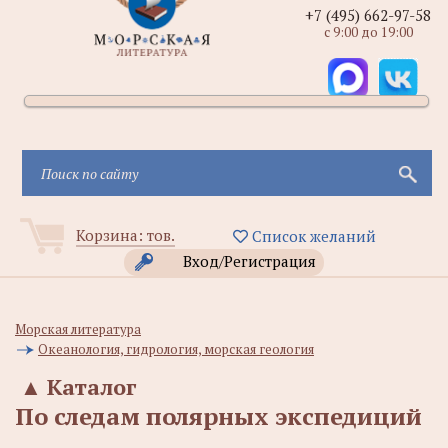
+7 (495) 662-97-58
с 9:00 до 19:00
Корзина:
тов.
Список желаний
Вход/Регистрация
Морская литература
Океанология, гидрология, морская геология
▲
Каталог
По следам полярных экспедиций