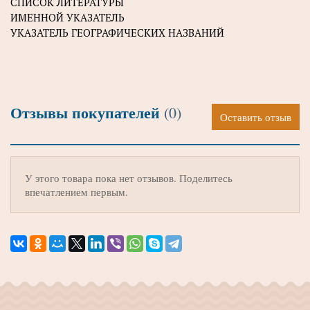
СПИСОК ЛИТЕРАТУРЫ
ИМЕННОЙ УКАЗАТЕЛЬ
УКАЗАТЕЛЬ ГЕОГРАФИЧЕСКИХ НАЗВАНИЙ
Отзывы покупателей
(0)
Оставить отзыв
У этого товара пока нет отзывов. Поделитесь
впечатлением первым.