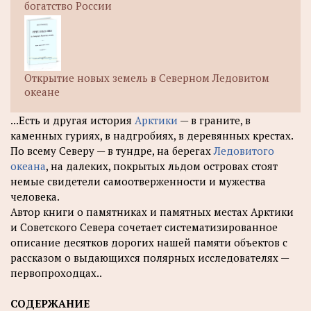
богатство России
Открытие новых земель в Северном Ледовитом
океане
...Есть и другая история
Арктики
— в граните, в
каменных гуриях, в надгробиях, в деревянных крестах.
По всему Северу — в тундре, на берегах
Ледовитого
океана
, на далеких, покрытых льдом островах стоят
немые свидетели самоотверженности и мужества
человека.
Автор книги о памятниках и памятных местах Арктики
и Советского Севера сочетает систематизированное
описание десятков дорогих нашей памяти объектов с
рассказом о выдающихся полярных исследователях —
первопроходцах..
СОДЕРЖАНИЕ