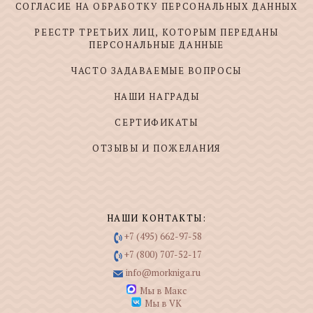
СОГЛАСИЕ НА ОБРАБОТКУ ПЕРСОНАЛЬНЫХ ДАННЫХ
РЕЕСТР ТРЕТЬИХ ЛИЦ, КОТОРЫМ ПЕРЕДАНЫ
ПЕРСОНАЛЬНЫЕ ДАННЫЕ
ЧАСТО ЗАДАВАЕМЫЕ ВОПРОСЫ
НАШИ НАГРАДЫ
СЕРТИФИКАТЫ
ОТЗЫВЫ И ПОЖЕЛАНИЯ
НАШИ КОНТАКТЫ:
+7 (495) 662-97-58
+7 (800) 707-52-17
info@morkniga.ru
Мы в Макс
Мы в VK