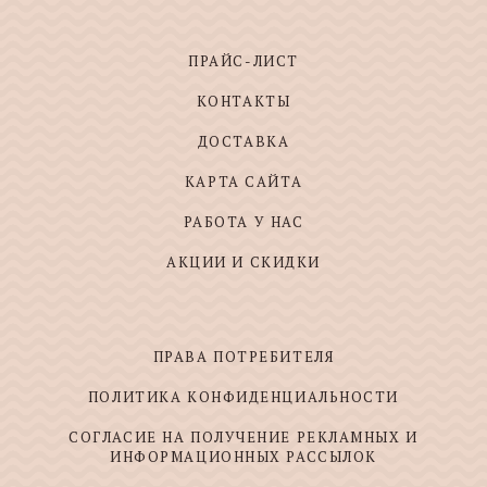
ПРАЙС-ЛИСТ
КОНТАКТЫ
ДОСТАВКА
КАРТА САЙТА
РАБОТА У НАС
АКЦИИ И СКИДКИ
ПРАВА ПОТРЕБИТЕЛЯ
ПОЛИТИКА КОНФИДЕНЦИАЛЬНОСТИ
СОГЛАСИЕ НА ПОЛУЧЕНИЕ РЕКЛАМНЫХ И
ИНФОРМАЦИОННЫХ РАССЫЛОК