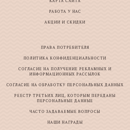
КАРТА САЙТА
РАБОТА У НАС
АКЦИИ И СКИДКИ
ПРАВА ПОТРЕБИТЕЛЯ
ПОЛИТИКА КОНФИДЕНЦИАЛЬНОСТИ
СОГЛАСИЕ НА ПОЛУЧЕНИЕ РЕКЛАМНЫХ И
ИНФОРМАЦИОННЫХ РАССЫЛОК
СОГЛАСИЕ НА ОБРАБОТКУ ПЕРСОНАЛЬНЫХ ДАННЫХ
РЕЕСТР ТРЕТЬИХ ЛИЦ, КОТОРЫМ ПЕРЕДАНЫ
ПЕРСОНАЛЬНЫЕ ДАННЫЕ
ЧАСТО ЗАДАВАЕМЫЕ ВОПРОСЫ
НАШИ НАГРАДЫ