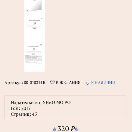
Артикул:
00-01021410
В НАЛИЧИИ
В ЖЕЛАНИЯ
Издательство:
УНиО МО РФ
Год:
2017
Страниц:
45
320
P