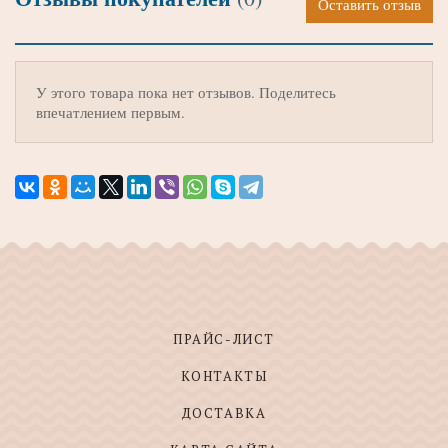
Оставить отзыв
У этого товара пока нет отзывов. Поделитесь
впечатлением первым.
ПРАЙС-ЛИСТ
КОНТАКТЫ
ДОСТАВКА