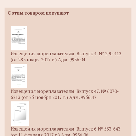
С этим товаром покупают
Извещения мореплавателям. Выпуск 4. № 290-413
(от 28 января 2017 г.) Адм. 9956.04
Извещения мореплавателям. Выпуск 47. № 6070-
6213 (от 25 ноября 2017 г.) Адм. 9956.47
Извещения мореплавателям. Выпуск 6 № 533-643
(от 11 февраля 2017 г.) Адм. 9956.06