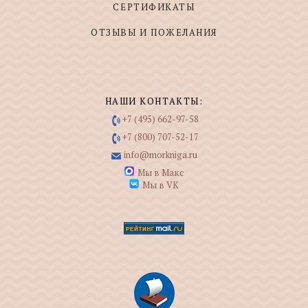
СЕРТИФИКАТЫ
ОТЗЫВЫ И ПОЖЕЛАНИЯ
НАШИ КОНТАКТЫ:
+7 (495) 662-97-58
+7 (800) 707-52-17
info@morkniga.ru
Мы в Макс
Мы в VK