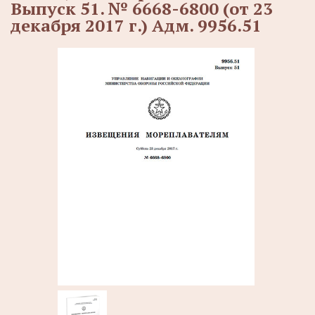
Выпуск 51. № 6668-6800 (от 23
декабря 2017 г.) Адм. 9956.51