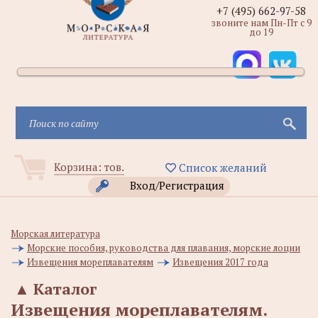
+7 (495) 662-97-58
звоните нам Пн-Пт с 9
до 19
Корзина:
тов.
Список желаний
Вход/Регистрация
Морская литература
Морские пособия, руководства для плавания, морские лоции
Извещения мореплавателям
Извещения 2017 года
▲
Каталог
Извещения мореплавателям.