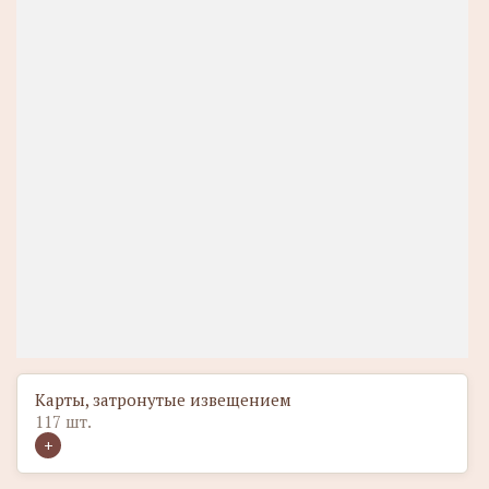
Карты, затронутые извещением
117 шт.