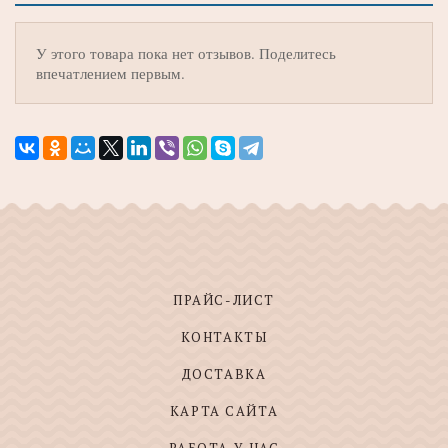
У этого товара пока нет отзывов. Поделитесь
впечатлением первым.
ПРАЙС-ЛИСТ
КОНТАКТЫ
ДОСТАВКА
КАРТА САЙТА