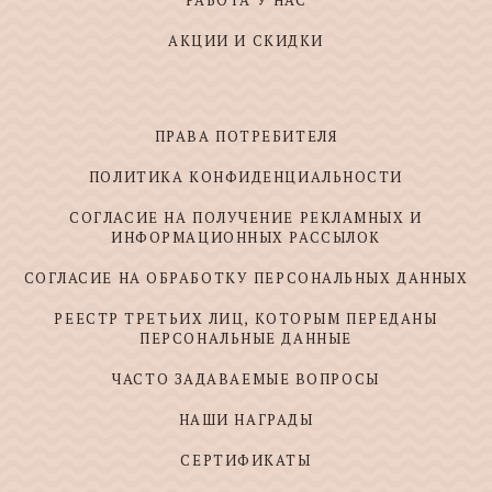
РАБОТА У НАС
АКЦИИ И СКИДКИ
ПРАВА ПОТРЕБИТЕЛЯ
ПОЛИТИКА КОНФИДЕНЦИАЛЬНОСТИ
СОГЛАСИЕ НА ПОЛУЧЕНИЕ РЕКЛАМНЫХ И
ИНФОРМАЦИОННЫХ РАССЫЛОК
СОГЛАСИЕ НА ОБРАБОТКУ ПЕРСОНАЛЬНЫХ ДАННЫХ
РЕЕСТР ТРЕТЬИХ ЛИЦ, КОТОРЫМ ПЕРЕДАНЫ
ПЕРСОНАЛЬНЫЕ ДАННЫЕ
ЧАСТО ЗАДАВАЕМЫЕ ВОПРОСЫ
НАШИ НАГРАДЫ
СЕРТИФИКАТЫ