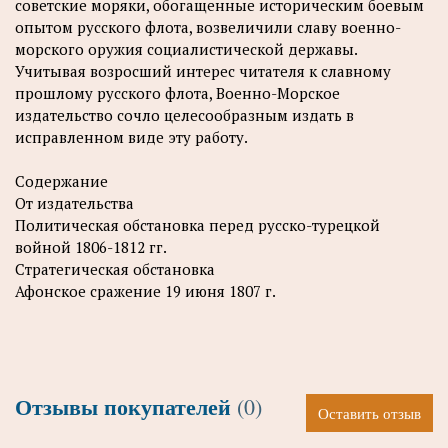
советские моряки, обогащенные историческим боевым
опытом русского флота, возвеличили славу военно-
морского оружия социалистической державы.
Учитывая возросший интерес читателя к славному
прошлому русского флота, Военно-Морское
издательство сочло целесообразным издать в
исправленном виде эту работу.
Содержание
От издательства
Политическая обстановка перед русско-турецкой
войной 1806-1812 гг.
Стратегическая обстановка
Афонское сражение 19 июня 1807 г.
Отзывы покупателей
(0)
Оставить отзыв