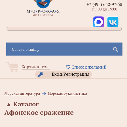
+7 (495) 662-97-58
с 9:00 до 19:00
Корзина:
тов.
Список желаний
Вход/Регистрация
Морская литература
Морская букинистика
▲
Каталог
Афонское сражение