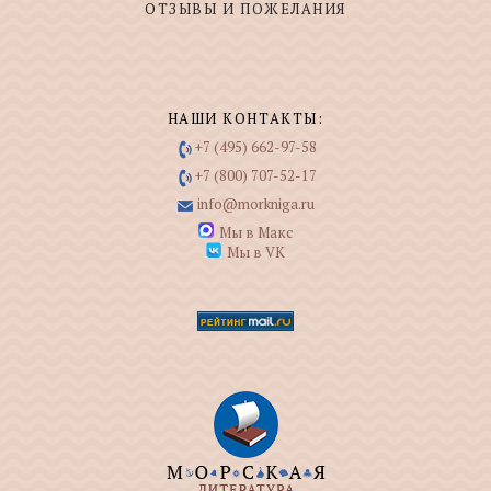
ОТЗЫВЫ И ПОЖЕЛАНИЯ
НАШИ КОНТАКТЫ:
+7 (495) 662-97-58
+7 (800) 707-52-17
info@morkniga.ru
Мы в Макс
Мы в VK