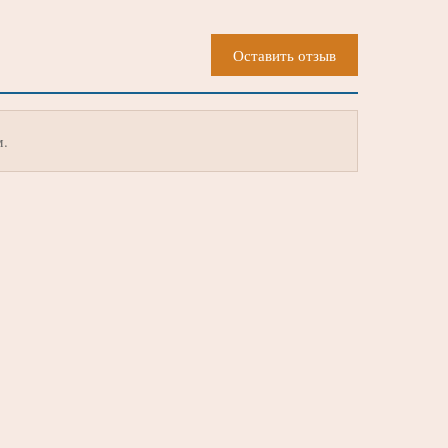
Оставить отзыв
м.