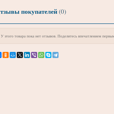
тзывы покупателей
(0)
У этого товара пока нет отзывов. Поделитесь впечатлением первы