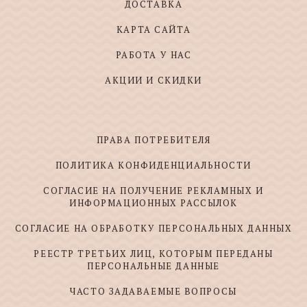
ДОСТАВКА
КАРТА САЙТА
РАБОТА У НАС
АКЦИИ И СКИДКИ
ПРАВА ПОТРЕБИТЕЛЯ
ПОЛИТИКА КОНФИДЕНЦИАЛЬНОСТИ
СОГЛАСИЕ НА ПОЛУЧЕНИЕ РЕКЛАМНЫХ И
ИНФОРМАЦИОННЫХ РАССЫЛОК
СОГЛАСИЕ НА ОБРАБОТКУ ПЕРСОНАЛЬНЫХ ДАННЫХ
РЕЕСТР ТРЕТЬИХ ЛИЦ, КОТОРЫМ ПЕРЕДАНЫ
ПЕРСОНАЛЬНЫЕ ДАННЫЕ
ЧАСТО ЗАДАВАЕМЫЕ ВОПРОСЫ