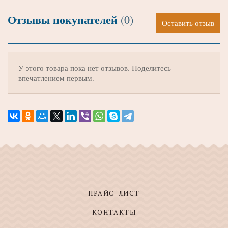
Отзывы покупателей
(0)
Оставить отзыв
У этого товара пока нет отзывов. Поделитесь
впечатлением первым.
ПРАЙС-ЛИСТ
КОНТАКТЫ