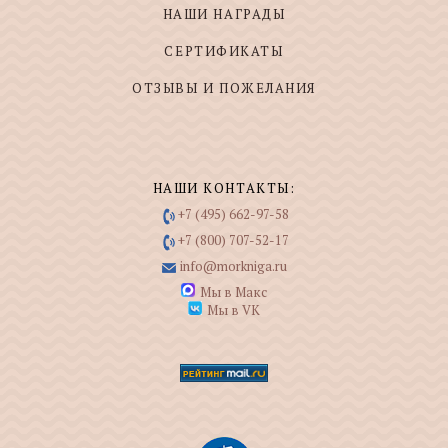
НАШИ НАГРАДЫ
СЕРТИФИКАТЫ
ОТЗЫВЫ И ПОЖЕЛАНИЯ
НАШИ КОНТАКТЫ:
+7 (495) 662-97-58
+7 (800) 707-52-17
info@morkniga.ru
Мы в Макс
Мы в VK