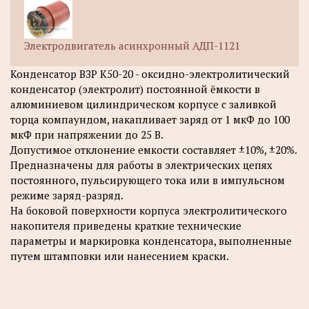
Электродвигатель асинхронный АДП-1121
Конденсатор ВЗР К50-20 - оксидно-электролитический
конденсатор (электролит) постоянной ёмкости в
алюминиевом цилиндрическом корпусе с заливкой
торца компаундом, накапливает заряд от 1 мкФ до 100
мкФ при напряжении до 25 В.
Допустимое отклонение емкости составляет ±10%, ±20%.
Предназначены для работы в электрических цепях
постоянного, пульсирующего тока или в импульсном
режиме заряд-разряд.
На боковой поверхности корпуса электролитического
накопителя приведены краткие технические
параметры и маркировка конденсатора, выполненные
путем штамповки или нанесением краски.