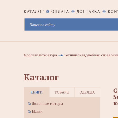
КАТАЛОГ
ОПЛАТА
ДОСТАВКА
КОН
Морская литература
Техническая, учебная, справочн
Каталог
G
КНИГИ
ТОВАРЫ
ОДЕЖДА
S
к
Лодочные моторы
Маяки