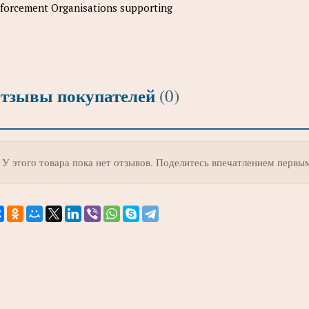
forcement Organisations supporting
тзывы покупателей
(0)
У этого товара пока нет отзывов. Поделитесь впечатлением первы