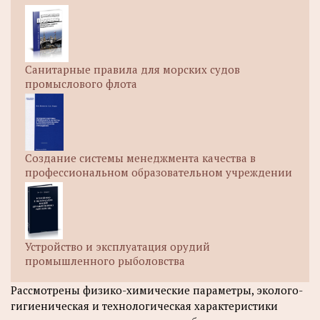
Санитарные правила для морских судов
промыслового флота
Создание системы менеджмента качества в
профессиональном образовательном учреждении
Устройство и эксплуатация орудий
промышленного рыболовства
Рассмотрены физико-химические параметры, эколого-
гигиеническая и технологическая характеристики