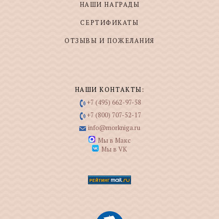
НАШИ НАГРАДЫ
СЕРТИФИКАТЫ
ОТЗЫВЫ И ПОЖЕЛАНИЯ
НАШИ КОНТАКТЫ:
+7 (495) 662-97-58
+7 (800) 707-52-17
info@morkniga.ru
Мы в Макс
Мы в VK