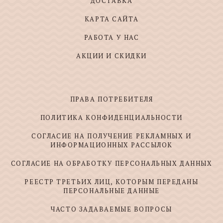
ДОСТАВКА
КАРТА САЙТА
РАБОТА У НАС
АКЦИИ И СКИДКИ
ПРАВА ПОТРЕБИТЕЛЯ
ПОЛИТИКА КОНФИДЕНЦИАЛЬНОСТИ
СОГЛАСИЕ НА ПОЛУЧЕНИЕ РЕКЛАМНЫХ И
ИНФОРМАЦИОННЫХ РАССЫЛОК
СОГЛАСИЕ НА ОБРАБОТКУ ПЕРСОНАЛЬНЫХ ДАННЫХ
РЕЕСТР ТРЕТЬИХ ЛИЦ, КОТОРЫМ ПЕРЕДАНЫ
ПЕРСОНАЛЬНЫЕ ДАННЫЕ
ЧАСТО ЗАДАВАЕМЫЕ ВОПРОСЫ