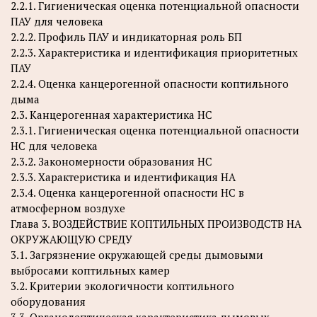
2.2.1. Гигиеническая оценка потенциальной опасности
ПАУ для человека
2.2.2. Профиль ПАУ и индикаторная роль БП
2.2.3. Характеристика и идентификация приоритетных
ПАУ
2.2.4. Оценка канцерогенной опасности коптильного
дыма
2.3. Канцерогенная характеристика НС
2.3.1. Гигиеническая оценка потенциальной опасности
НС для человека
2.3.2. Закономерности образования НС
2.3.3. Характеристика и идентификация НА
2.3.4. Оценка канцерогенной опасности НС в
атмосферном воздухе
Глава 3. ВОЗДЕЙСТВИЕ КОПТИЛЬНЫХ ПРОИЗВОДСТВ НА
ОКРУЖАЮЩУЮ СРЕДУ
3.1. Загрязнение окружающей среды дымовыми
выбросами коптильных камер
3.2. Критерии экологичности коптильного
оборудования