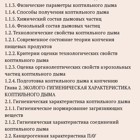
1.1.3. Физические параметры коптильного дыма
1.1.4. Способы получения коптильного дыма
1.1.5. Химический состав дымовых частиц
1.1.6. Фенольный состав дымовых частиц
1.2. Технологические свойства коптильного дыма
1.2.1. Современное состояние теории копчения
пищевых продуктов
1.2.2. Критерии оценки технологических свойств
коптильного дыма
1.2.3. Оценка органолептических свойств аэрозольных
частиц коптильного дыма
1.2.4. Подготовка коптильного дыма к копчению
Глава 2. ЭКОЛОГО-ГИГИЕНИЧЕСКАЯ ХАРАКТЕРИСТИКА
КОПТИЛЬНОГО ДЫМА
2.1. Гигиеническая характеристика коптильного дыма
2.1.1. Гигиеническое нормирование загрязняющих
веществ
2.1.2. Гигиеническая характеристика соединений
коптильного дыма
2.2. Канцерогенная характеристика ПАУ