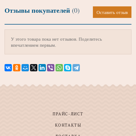
Отзывы покупателей
(0)
Оставить отзыв
У этого товара пока нет отзывов. Поделитесь
впечатлением первым.
ПРАЙС-ЛИСТ
КОНТАКТЫ