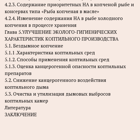
4.2.3. Содержание приоритетных НА в копченой рыбе и
консервах типа «Рыба копченая в масле»
4.2.4. Изменение содержания НА в рыбе холодного
копчения в процессе хранения
Глава 5.УЛУЧШЕНИЕ ЭКОЛОГО-ГИГИЕНИЧЕСКИХ
ХАРАКТЕРИСТИК КОПТИЛЬНОГО ПРОИЗВОДСТВА
5.1. Бездымное копчение
5.1.1 .Характеристика коптильных сред
5.1.2. Способы применения коптильных сред
5.1.3. Оценка канцерогенной опасности коптильных
препаратов
5.2. Снижение канцерогенного воздействия
коптильного дыма
5.3. Очистка и утилизация дымовых выбросов
коптильных камер
Литература
ЗАКЛЮЧЕНИЕ