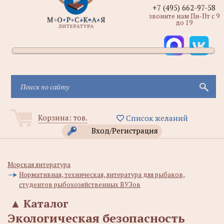
+7 (495) 662-97-58
звоните нам Пн-Пт с 9
до 19
Корзина:
тов.
Список желаний
Вход/Регистрация
Морская литература
Нормативная, техническая, литература для рыбаков,
студентов рыбохозяйственных ВУЗов
▲
Каталог
Экологическая безопасность