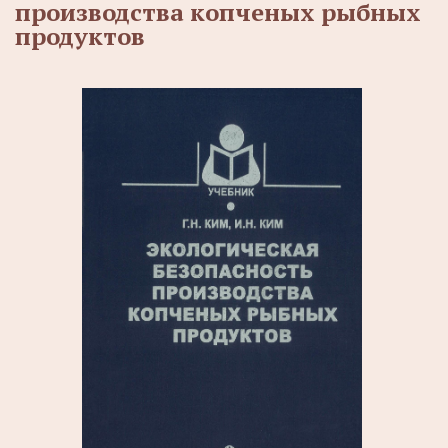
производства копченых рыбных
продуктов