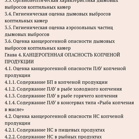
3.3. Органолептическая характеристика дымовых
выбросов коптильных камер
3.4. Гигиеническая оценка дымовых выбросов
коптильных камер
3.5. Гигиеническая оценка аэрозольных частиц
дымовых выбросов
3.6. Оценка канцерогенной опасности дымовых
выбросов коптильных камер
Глава 4. КАНЦЕРОГЕННАЯ ОПАСНОСТЬ КОПЧЕНОЙ
ПРОДУКЦИИ
4.1. Оценка канцерогенной опасности ПАУ копченой
продукции
4.1.1. Содержание БП в копченой продукции
4.1.2. Содержание ПАУ в рыбе холодного копчения
4.1.3. Содержание ПАУ в рыбе горячего копчения
4.1.4. Содержание ПАУ в консервах типа «Рыба копченая
в масле»
4.2. Оценка канцерогенной опасности НС копченой
продукции
4.2.1. Содержание НС в пищевых продуктах
4.2.2. Содержание НС в рыбных продуктах