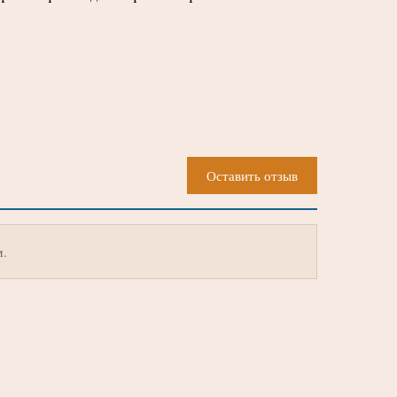
Оставить отзыв
м.