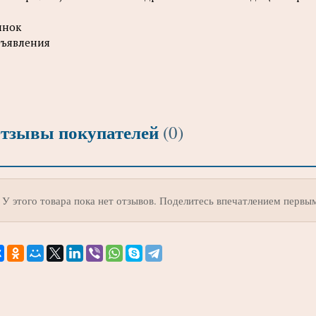
ынок
ъявления
тзывы покупателей
(0)
У этого товара пока нет отзывов. Поделитесь впечатлением первы