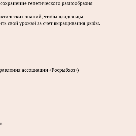
сохранение генетического разнообразия
ктических знаний, чтобы владельцы
ить свой урожай за счет выращивания рыбы.
равления ассоциации «Росрыбхоз»)
в