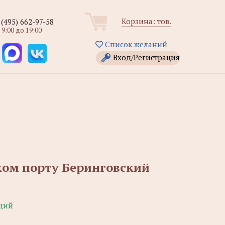
Корзина:
тов.
 (495) 662-97-58
 9:00 до 19:00
Список желаний
Вход/Регистрация
ком порту Беринговский
щий