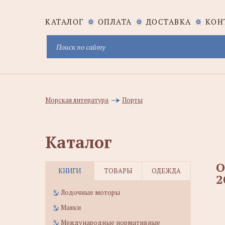
КАТАЛОГ
ОПЛАТА
ДОСТАВКА
КОН
Морская литература
Порты
Каталог
О
КНИГИ
ТОВАРЫ
ОДЕЖДА
2
Лодочные моторы
Маяки
Международные нормативные