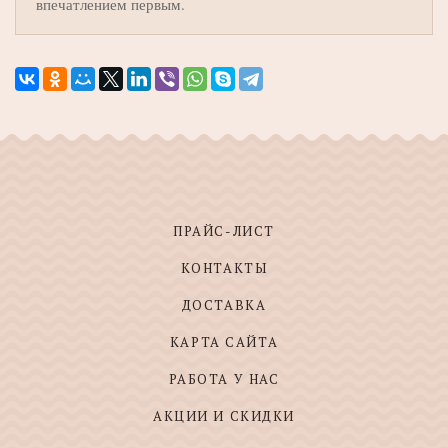
впечатлением первым.
ПРАЙС-ЛИСТ
КОНТАКТЫ
ДОСТАВКА
КАРТА САЙТА
РАБОТА У НАС
АКЦИИ И СКИДКИ