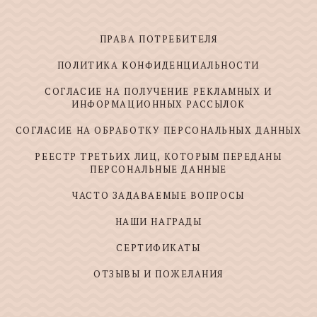
ПРАВА ПОТРЕБИТЕЛЯ
ПОЛИТИКА КОНФИДЕНЦИАЛЬНОСТИ
СОГЛАСИЕ НА ПОЛУЧЕНИЕ РЕКЛАМНЫХ И
ИНФОРМАЦИОННЫХ РАССЫЛОК
СОГЛАСИЕ НА ОБРАБОТКУ ПЕРСОНАЛЬНЫХ ДАННЫХ
РЕЕСТР ТРЕТЬИХ ЛИЦ, КОТОРЫМ ПЕРЕДАНЫ
ПЕРСОНАЛЬНЫЕ ДАННЫЕ
ЧАСТО ЗАДАВАЕМЫЕ ВОПРОСЫ
НАШИ НАГРАДЫ
СЕРТИФИКАТЫ
ОТЗЫВЫ И ПОЖЕЛАНИЯ