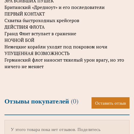
ЭРА БОЛЬШИХ ПУШЕК
Британский «Дредноут» и его последователи
ПЕРВЫЙ КОНТАКТ
Схватка быстроходных крейсеров
ДЕЙСТВИЯ ФЛОТА
Гранд Флит вступает в сражение
НОЧНОЙ БОЙ
Немецкие корабли уходят под покровом ночи
УПУЩЕННАЯ ВОЗМОЖНОСТЬ
Германский флот наносит тяжелый урон врагу, но это
ничего не меняет
Отзывы покупателей
(0)
Оставить отзыв
У этого товара пока нет отзывов. Поделитесь