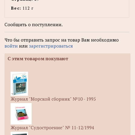
Вес:
112 г
Сообщить о поступлении.
Что бы отправить запрос на товар Вам необходимо
войти
или
зарегистрироваться
С этим товаром покупают
Журнал "Морской сборник" №10 - 1995
Журнал "Судостроение" № 11-12/1994