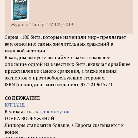
Журнал "Гангут" №109/2019
Серия «100 битв, которые изменили мир» предлагает
вам описание самых значительных сражений в
мировой истории.
В каждом выпуске вы найдете захватывающее
описание одной из известных битв, включая ярчайшее
представление самого сражения, а также мнения
экспертов о противоборствующих сторонах.
ISBN (периодического издания): 9772219615771
СОДЕРЖАНИЕ
ЮТЛАНД
Великая схватка
дредноутов
ГОНКА ВООРУЖЕНИЙ
Линкоры становятся больше, а Европа скатывается к
войне