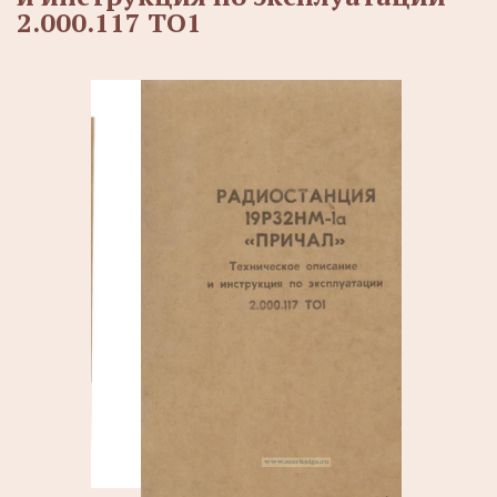
2.000.117 ТО1