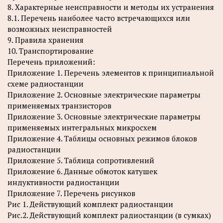
8. Характерные неисправности и методы их устранения
8.1. Перечень наиболее часто встречающихся или
возможных неисправностей
9. Правила хранения
10. Транспортирование
Перечень приложений:
Приложение 1. Перечень элементов к принципиальной
схеме радиостанции
Приложение 2. Основные электрические параметры
применяемых транзисторов
Приложение 3. Основные электрические параметры
применяемых интегральных микросхем
Приложение 4. Таблицы основных режимов блоков
радиостанции
Приложение 5. Таблица сопротивлений
Приложение 6. Данные обмоток катушек
индуктивности радиостанции
Приложение 7. Перечень рисунков
Рис 1. Действующий комплект радиостанции
Рис.2. Действующий комплект радиостанции (в сумках)