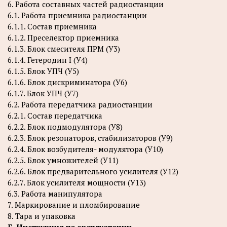
6. Работа составных частей радиостанции
6.1. Работа приемника радиостанции
6.1.1. Состав приемника
6.1.2. Преселектор приемника
6.1.3. Блок смесителя ПРМ (У3)
6.1.4. Гетеродин I (У4)
6.1.5. Блок УПЧ (У5)
6.1.6. Блок дискриминатора (У6)
6.1.7. Блок УПЧ (У7)
6.2. Работа передатчика радиостанции
6.2.1. Состав передатчика
6.2.2. Блок подмодулятора (У8)
6.2.3. Блок резонаторов, стабилизаторов (У9)
6.2.4. Блок возбудителя- модулятора (У10)
6.2.5. Блок умножителей (У11)
6.2.6. Блок предварительного усилителя (У12)
6.2.7. Блок усилителя мощности (У13)
6.3. Работа манипулятора
7. Маркирование и пломбирование
8. Тара и упаковка
Б. Инструкция по эксплуатации