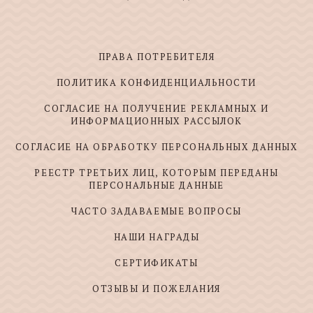
ПРАВА ПОТРЕБИТЕЛЯ
ПОЛИТИКА КОНФИДЕНЦИАЛЬНОСТИ
СОГЛАСИЕ НА ПОЛУЧЕНИЕ РЕКЛАМНЫХ И
ИНФОРМАЦИОННЫХ РАССЫЛОК
СОГЛАСИЕ НА ОБРАБОТКУ ПЕРСОНАЛЬНЫХ ДАННЫХ
РЕЕСТР ТРЕТЬИХ ЛИЦ, КОТОРЫМ ПЕРЕДАНЫ
ПЕРСОНАЛЬНЫЕ ДАННЫЕ
ЧАСТО ЗАДАВАЕМЫЕ ВОПРОСЫ
НАШИ НАГРАДЫ
СЕРТИФИКАТЫ
ОТЗЫВЫ И ПОЖЕЛАНИЯ