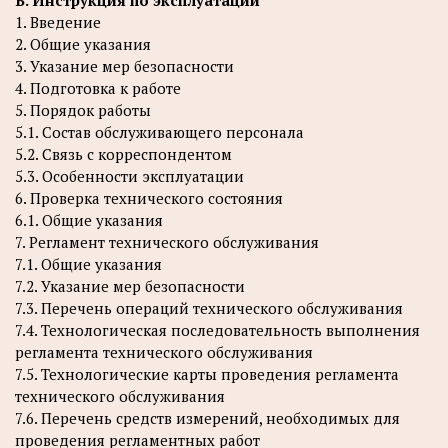
1. Введение
2. Общие указания
3. Указание мер безопасности
4. Подготовка к работе
5. Порядок работы
5.1. Состав обслуживающего персонала
5.2. Связь с корреспондентом
5.3. Особенности эксплуатации
6. Проверка технического состояния
6.1. Общие указания
7. Регламент технического обслуживания
7.1. Общие указания
7.2. Указание мер безопасности
7.3. Перечень операций технического обслуживания
7.4. Технологическая последовательность выполнения
регламента технического обслуживания
7.5. Технологические карты проведения регламента
технического обслуживания
7.6. Перечень средств измерений, необходимых для
проведения регламентных работ