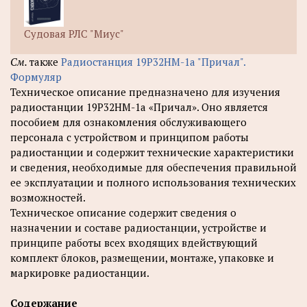
Судовая РЛС "Миус"
См.
также
Радиостанция 19Р32НМ-1а "Причал".
Формуляр
Техническое описание предназначено для изучения
радиостанции 19Р32НМ-1а «Причал». Оно является
пособием для ознакомления обслуживающего
персонала с устройством и принципом работы
радиостанции и содержит технические характеристики
и сведения, необходимые для обеспечения правильной
ее эксплуатации и полного использования технических
возможностей.
Техническое описание содержит сведения о
назначении и составе радиостанции, устройстве и
принципе работы всех входящих вдействующий
комплект блоков, размещении, монтаже, упаковке и
маркировке радиостанции.
Содержание