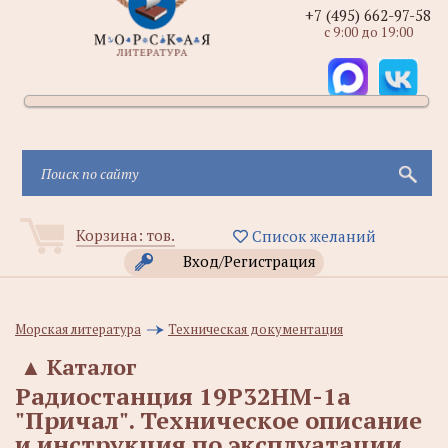
+7 (495) 662-97-58
с 9:00 до 19:00
Корзина:
тов.
Список желаний
Вход/Регистрация
Морская литература
Техническая документация
▲
Каталог
Радиостанция 19Р32НМ-1а
"Причал". Техническое описание
и инструкция по эксплуатации