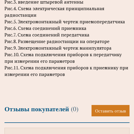
Рис.3. введение штыревой антенны
Рис.4. Схема электрическая принципиальная
радиостанции
Рис.5. Электромонтажный чертеж приемопередатчика
Рис.6. Схема соединений приемника
Рис.7. Схема соединений передатчика
Рис.8. Размещение радиостанции на операторе
Рис.9. Электромонтажный чертеж манипулятора
Рис.10. Схема подключения приборов к передатчику
при измерении его параметров
Рис.11. Схема подключения приборов к приемнику при
измерении его параметров
Отзывы покупателей
(0)
Оставить отзыв