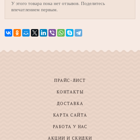
У этого товара пока нет отзывов. Поделитесь
впечатлением первым.
ПРАЙС-ЛИСТ
КОНТАКТЫ
ДОСТАВКА
КАРТА САЙТА
РАБОТА У НАС
АКЦИИ И СКИДКИ