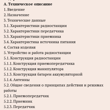
А. Техническое описание
1. Введение
2. Назначение
3. Технические данные
3.1. Характеристики радиостанции
3.2. Характеристики передатчика
3.3. Характеристики приемника
3.4. Характеристика источника питания
4. Состав изделия
5. Устройство и работа радиостанции
5.1. Конструкция радиостанции
5.1.1. Конструкция приемопередатчика
5.1.2. Конструкция манипулятора
5.1.3. Конструкция батареи аккумуляторной
5.1.4. Антенны
5.2. Общие сведения о принципах действия и режимах
работы
5.2.1. Приемопередатчик
5.2.2. Приемник
5.2.3. Передатчик